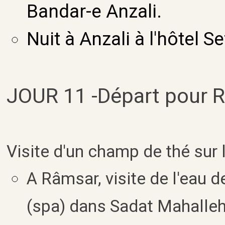
Bandar-e Anzali.
Nuit à Anzali à l'hôtel Se
JOUR 11 -Départ pour R
Visite d'un champ de thé sur 
A Râmsar, visite de l'eau 
(spa) dans Sadat Mahalleh