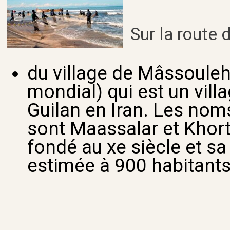
Sur la route d
du village de Mâssouleh
mondial) qui est un vill
Guilan en Iran. Les noms
sont Maassalar et Khorta
fondé au xe siècle et sa
estimée à 900 habitants