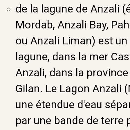
de la lagune de Anzali 
Mordab, Anzali Bay, Pah
ou Anzali Liman) est un 
lagune, dans la mer Ca
Anzali, dans la province
Gilan. Le Lagon Anzali 
une étendue d'eau sépa
par une bande de terre p