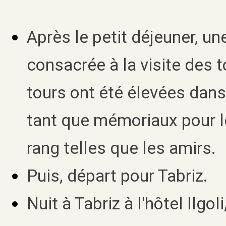
Après le petit déjeuner, u
consacrée à la visite des 
tours ont été élevées dans 
tant que mémoriaux pour l
rang telles que les amirs.
Puis, départ pour Tabriz.
Nuit à Tabriz à l'hôtel Ilgoli