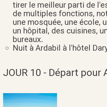
tirer le meilleur parti de l
de multiples fonctions, n
une mosquée, une école, u
un hôpital, des cuisines, 
bureaux.
Nuit à Ardabil à l'hôtel Dary
JOUR 10 - Départ pour A