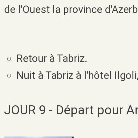
de l'Ouest la province d'Azerba
Retour à Tabriz.
Nuit à Tabriz à l'hôtel Ilgoli
JOUR 9 - Départ pour Ar