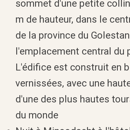
sommet d'une petite colli
m de hauteur, dans le cent
de la province du Golestan
l'emplacement central du pr
L'édifice est construit en 
vernissées, avec une hauteu
d'une des plus hautes tou
du monde