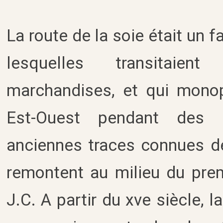
La route de la soie était un 
lesquelles transitaie
marchandises, et qui mono
Est-Ouest pendant des 
anciennes traces connues de
remontent au milieu du prem
J.C. A partir du xve siècle, l