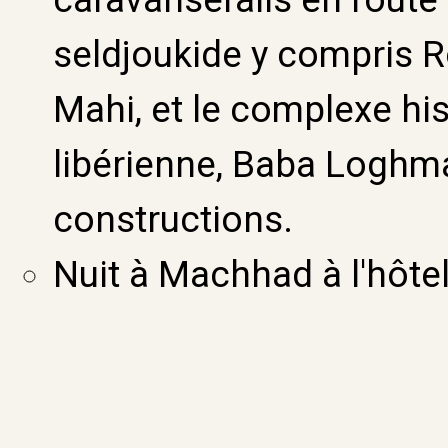
seldjoukide y compris R
Mahi, et le complexe hi
libérienne, Baba Loghma
constructions.
Nuit à Machhad à l'hôtel