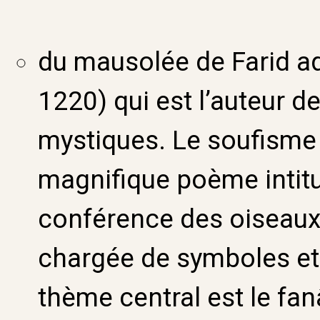
du mausolée de Farid ad-
1220) qui est l’auteur 
mystiques. Le soufisme l
magnifique poème intitu
conférence des oiseaux
chargée de symboles et 
thème central est le fan