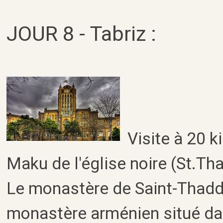
JOUR 8 - Tabriz :
Visite à 20 k
Maku de l'église noire (St.T
Le monastère de Saint-Thadd
monastère arménien situé da