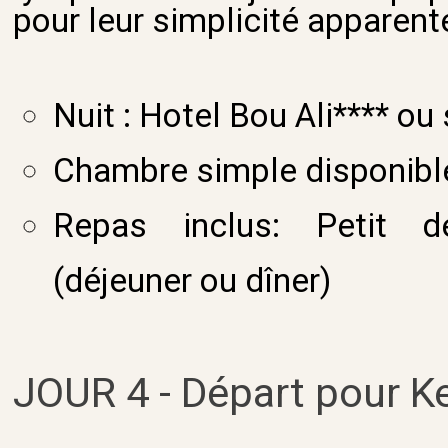
pour leur simplicité apparente
Nuit : Hotel Bou Ali**** ou 
Chambre simple disponibl
Repas inclus: Petit d
(déjeuner ou dîner)
JOUR 4 - Départ pour K