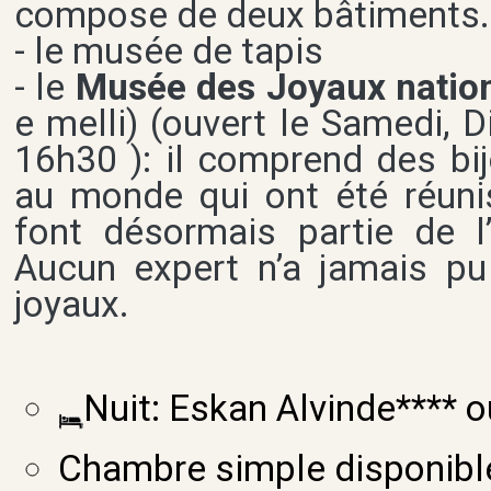
compose de deux bâtiments.
- le musée de tapis
- le
Musée des Joyaux natio
e melli) (ouvert le Samedi, 
16h30 ): il comprend des bi
au monde qui ont été réunis
font désormais partie de l
Aucun expert n’a jamais pu
joyaux.
Nuit: Eskan Alvinde**** o
Chambre simple disponibl