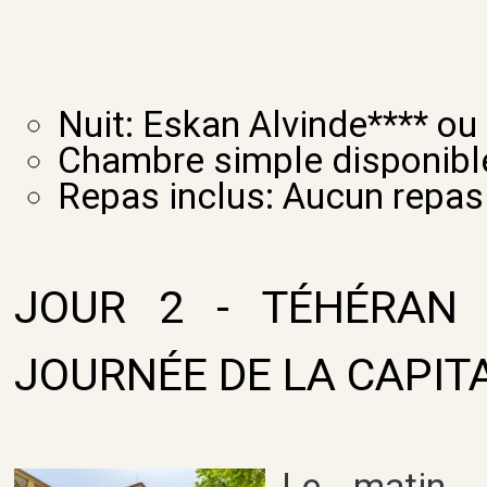
Nuit: Eskan Alvinde**** ou 
Chambre simple disponibl
Repas inclus: Aucun repas
JOUR 2 - TÉHÉRAN 
JOURNÉE DE LA CAPIT
L
e matin, 