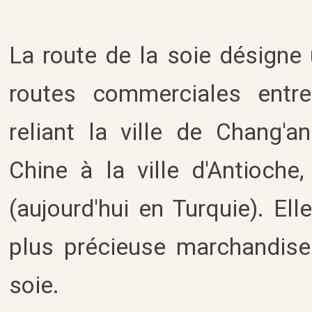
La route de la soie désigne
routes commerciales entre 
reliant la ville de Chang'an
Chine à la ville d'Antioche
(aujourd'hui en Turquie). El
plus précieuse marchandise q
soie.