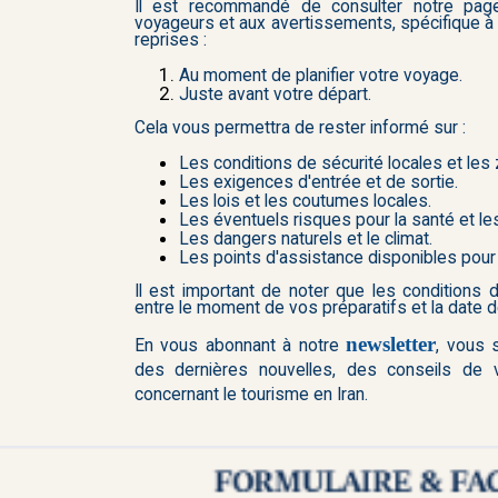
Il est recommandé de consulter notre pag
voyageurs et aux avertissements, spécifique à 
reprises :
Au moment de planifier votre voyage.
Juste avant votre départ.
Cela vous permettra de rester informé sur :
Les conditions de sécurité locales et les 
Les exigences d'entrée et de sortie.
Les lois et les coutumes locales.
Les éventuels risques pour la santé et les
Les dangers naturels et le climat.
Les points d'assistance disponibles pour 
Il est important de noter que les conditions
entre le moment de vos préparatifs et la date d
newsletter
En vous abonnant à notre
, vous 
des dernières nouvelles, des conseils de
concernant le tourisme en Iran.