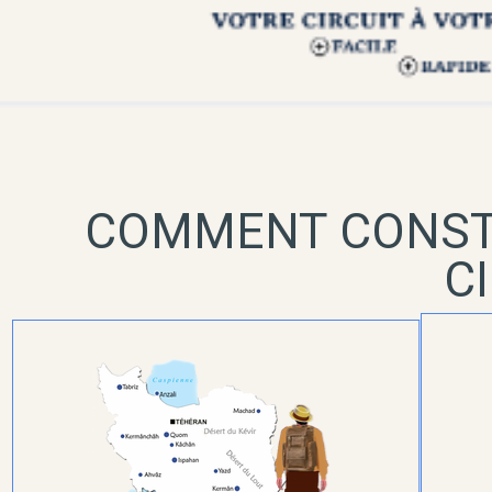
COMMENT CONSTR
C