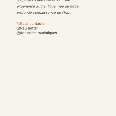
expérience authentique, née de notre
profonde connaissance de l'Iran.
Nous contacter
Newsletter
Actualités touristiques