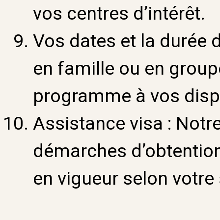
vos centres d’intérêt.
Vos dates et la durée d
en famille ou en group
programme à vos dispo
Assistance visa :
Notr
démarches d’obtention
en vigueur selon votre 