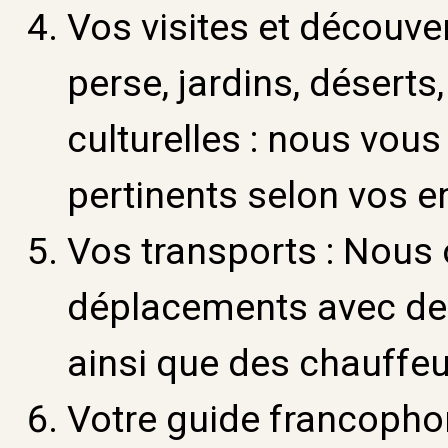
Vos visites et découve
perse, jardins, déserts
culturelles : nous vous
pertinents selon vos e
Vos transports :
Nous 
déplacements avec des
ainsi que des chauffe
Votre guide francopho