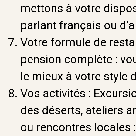
mettons à votre dispos
parlant français ou d’
Votre formule de resta
pension complète : vo
le mieux à votre style 
Vos activités :
Excursio
des déserts, ateliers
ou rencontres locales 