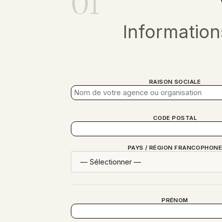
01
Information
RAISON SOCIALE
CODE POSTAL
PAYS / RÉGION FRANCOPHON
PRÉNOM