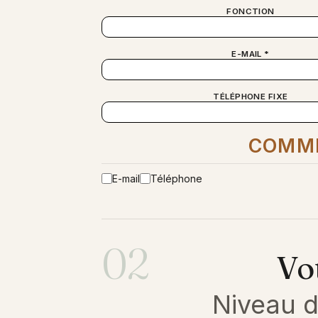
FONCTION
E-MAIL *
TÉLÉPHONE FIXE
COMME
E-mail
Téléphone
02
Vo
Niveau d