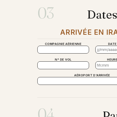
03
Dates
ARRIVÉE EN IR
COMPAGNIE AÉRIENNE
DATE
N° DE VOL
HEURE
AÉROPORT D'ARRIVÉE
04
Pa