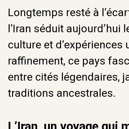
Longtemps resté à l’écart
l’Iran séduit aujourd’hui 
culture et d’expériences 
raffinement, ce pays fas
entre cités légendaires, 
traditions ancestrales.
L’Iran, un voyage qui 