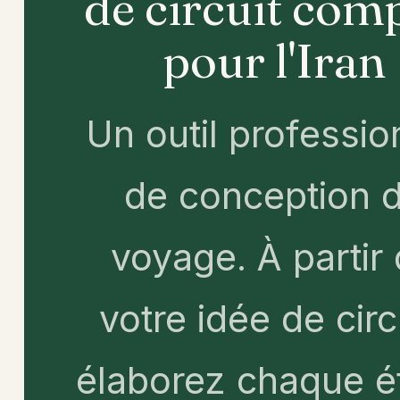
de circuit com
pour l'Iran
Un outil professio
de conception 
voyage. À partir
votre idée de circ
élaborez chaque é