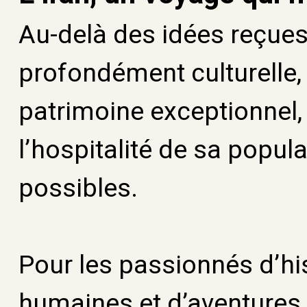
Au-delà des idées reçues,
profondément culturelle,
patrimoine exceptionnel, 
l’hospitalité de sa popul
possibles.
Pour les passionnés d’his
humaines et d’aventures 