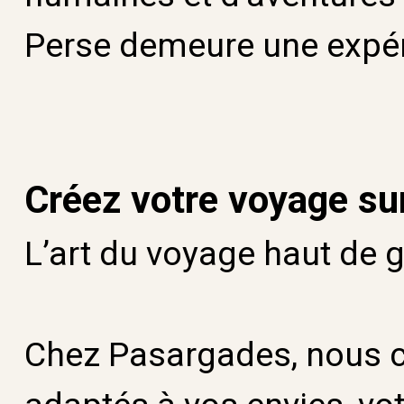
Perse demeure une expér
Créez votre voyage su
L’art du voyage haut de
Chez Pasargades, nous 