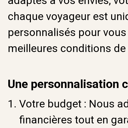
adaptés à vos envies, vo
chaque voyageur est uniq
personnalisés pour vous 
meilleures conditions de 
Une personnalisation c
Votre budget :
Nous ad
financières tout en gar