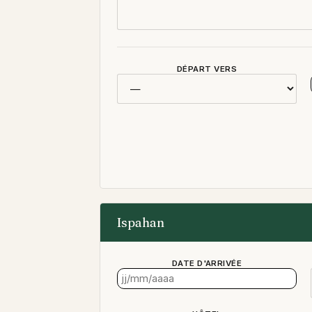
DÉPART VERS
Ispahan
DATE D'ARRIVÉE