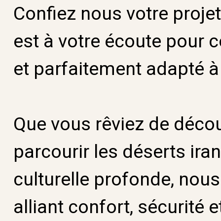
Confiez nous votre projet
est à votre écoute pour 
et parfaitement adapté à
Que vous rêviez de découv
parcourir les déserts ira
culturelle profonde, nou
alliant confort, sécurité 