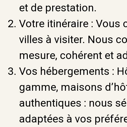
et de prestation.
Votre itinéraire :
Vous c
villes à visiter. Nous 
mesure, cohérent et ad
Vos hébergements :
Hô
gamme, maisons d’hôt
authentiques : nous sé
adaptées à vos préfér