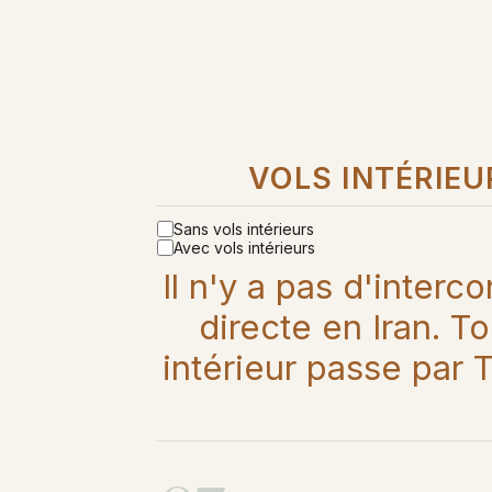
VOLS INTÉRIEU
Sans vols intérieurs
Avec vols intérieurs
Il n'y a pas d'interc
directe en Iran. To
intérieur passe par 