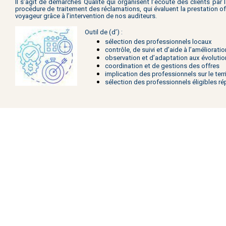
Il s’agit de démarches Qualité qui organisent l’écoute des clients par
procédure de traitement des réclamations, qui évaluent la prestation 
voyageur grâce à l’intervention de nos auditeurs.
Outil de
(
d’) :
sélection des professionnels locaux
contrôle, de suivi et d’aide à l’améliorati
observation et d’adaptation aux évoluti
coordination et de gestions des offres
implication des professionnels sur le terri
sélection des professionnels éligibles
ré