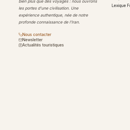
bien plus que des voyages : nous ouvrons
Lexique 
les portes d'une civilisation. Une
expérience authentique, née de notre
profonde connaissance de l'Iran.
Nous contacter
Newsletter
Actualités touristiques