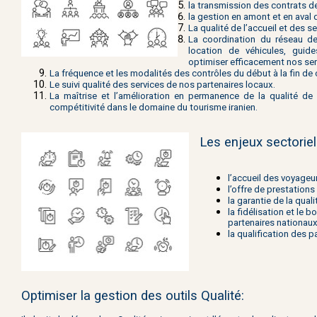
la transmission des contrats d
la gestion en amont et en aval
La qualité de l’accueil et des se
La coordination du réseau des
location de véhicules, guide
optimiser efficacement nos ser
La fréquence et les modalités des contrôles du début à la fin de c
Le suivi qualité des services de nos partenaires locaux.
La maîtrise et l’amélioration en permanence de la qualité de 
compétitivité dans le domaine du tourisme iranien.
Les enjeux sectoriel
l’accueil des voyageu
l’offre de prestation
la garantie de la qual
la fidélisation et
le b
partenaires nationaux
la qualification des p
Optimiser la gestion des
outils Qualité
: