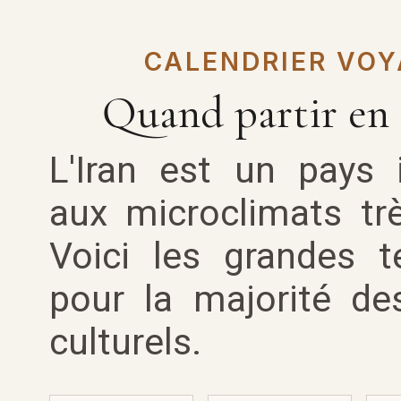
CALENDRIER VOY
Quand partir en 
L'Iran est un pays
aux microclimats trè
Voici les grandes 
pour la majorité des
culturels.