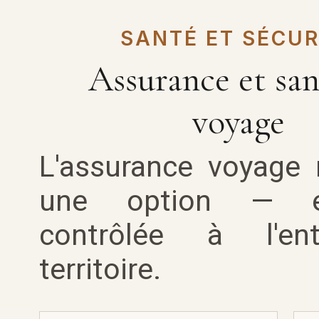
SANTÉ ET SÉCUR
Assurance et san
voyage
L'assurance voyage 
une option — e
contrôlée à l'en
territoire.