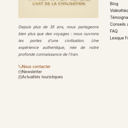
Blog
Vidéothè
Témoigna
Conseils 
Depuis plus de 35 ans, nous partageons
FAQ
bien plus que des voyages : nous ouvrons
Lexique 
les portes d'une civilisation. Une
expérience authentique, née de notre
profonde connaissance de l'Iran.
Nous contacter
Newsletter
Actualités touristiques