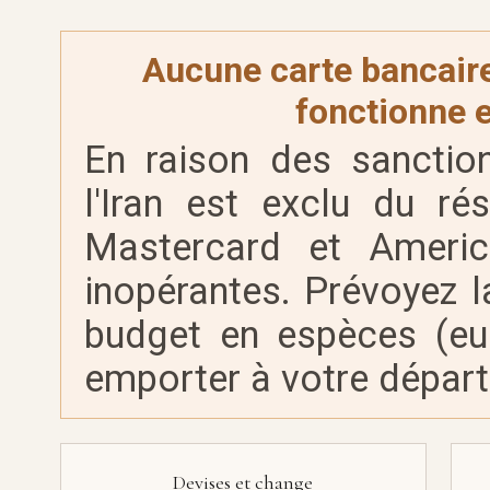
Aucune carte bancaire
fonctionne e
En raison des sanction
l'Iran est exclu du ré
Mastercard et Americ
inopérantes. Prévoyez la
budget en espèces (eu
emporter à votre départ
Devises et change