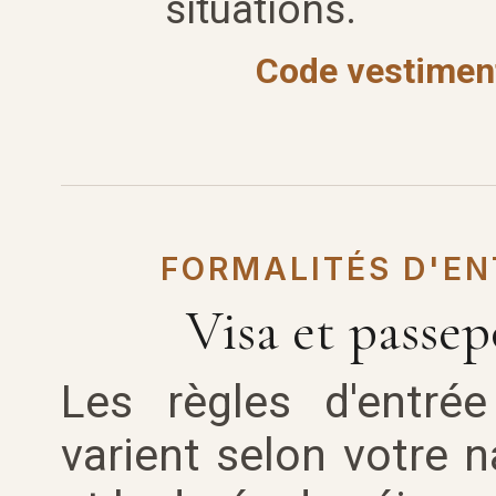
situations.
Code vestiment
FORMALITÉS D'EN
Visa et passep
Les règles d'entré
varient selon votre n