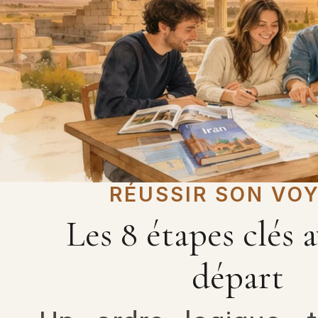
RÉUSSIR SON VO
Les 8 étapes clés a
départ