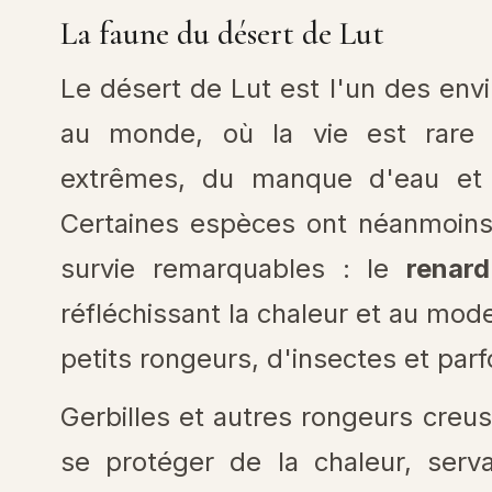
La faune du désert de Lut
Le désert de Lut est l'un des en
au monde, où la vie est rare 
extrêmes, du manque d'eau et 
Certaines espèces ont néanmoins
survie remarquables : le
renard
réfléchissant la chaleur et au mode
petits rongeurs, d'insectes et parfo
Gerbilles et autres rongeurs creu
se protéger de la chaleur, serv