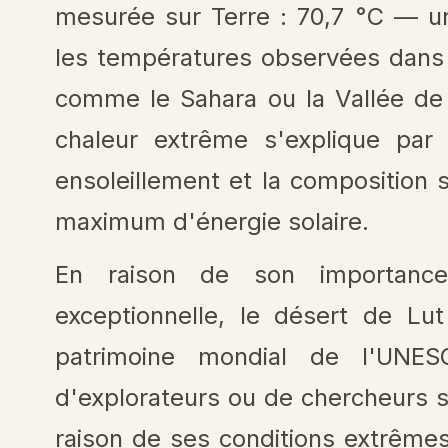
mesurée sur Terre : 70,7 °C — u
les températures observées dans
comme le Sahara ou la Vallée de 
chaleur extrême s'explique par 
ensoleillement et la composition
maximum d'énergie solaire.
En raison de son importance
exceptionnelle, le désert de Lut
patrimoine mondial de l'UNES
d'explorateurs ou de chercheurs 
raison de ses conditions extrêmes