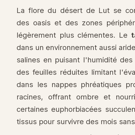
La flore du désert de Lut se co
des oasis et des zones périphér
légèrement plus clémentes. Le
t
dans un environnement aussi arid
salines en puisant l'humidité de
des feuilles réduites limitant l'év
dans les nappes phréatiques pr
racines, offrant ombre et nourr
certaines euphorbiacées succulen
tissus pour survivre des mois sans