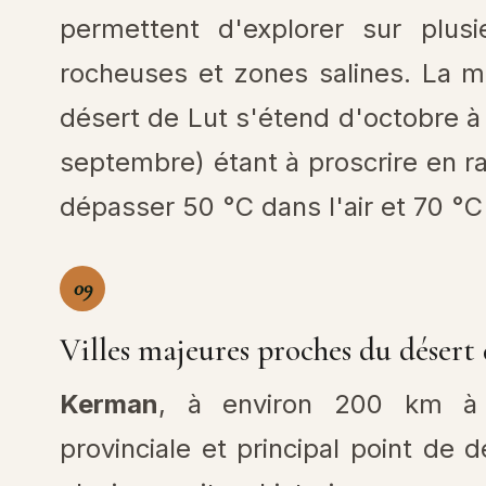
permettent d'explorer sur plusi
rocheuses et zones salines. La me
désert de Lut s'étend d'octobre à a
septembre) étant à proscrire en 
dépasser 50 °C dans l'air et 70 °C 
09
Villes majeures proches du désert
Kerman
, à environ 200 km à l
provinciale et principal point de 