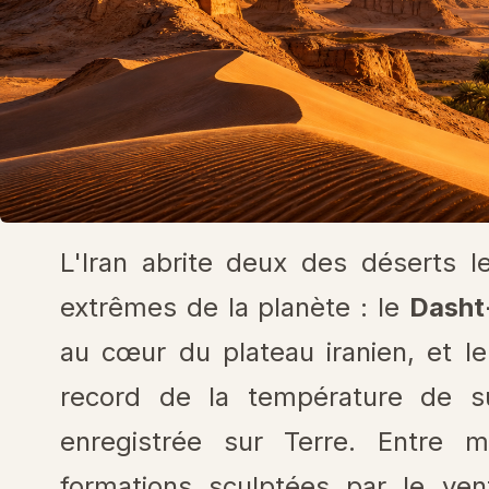
L'Iran abrite deux des déserts l
extrêmes de la planète : le
Dasht
au cœur du plateau iranien, et l
record de la température de su
enregistrée sur Terre. Entre m
formations sculptées par le ve