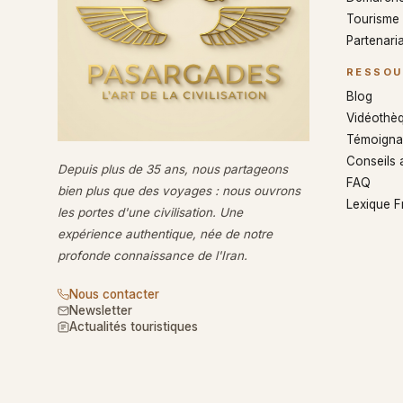
Tourisme
Partenaria
RESSOU
Blog
Vidéothè
Témoigna
Conseils 
Depuis plus de 35 ans, nous partageons
FAQ
bien plus que des voyages : nous ouvrons
Lexique 
les portes d'une civilisation. Une
expérience authentique, née de notre
profonde connaissance de l'Iran.
Nous contacter
Newsletter
Actualités touristiques