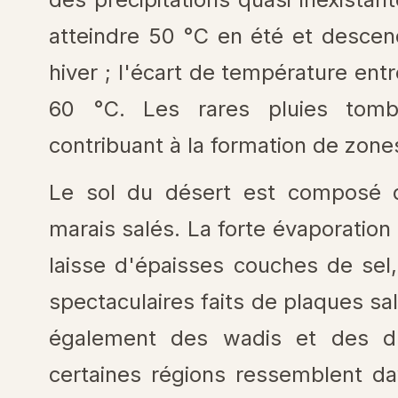
atteindre 50 °C en été et descen
hiver ; l'écart de température entre
60 °C. Les rares pluies tomb
contribuant à la formation de zon
Le sol du désert est composé d
marais salés. La forte évaporatio
laisse d'épaisses couches de sel
spectaculaires faits de plaques s
également des wadis et des d
certaines régions ressemblent d