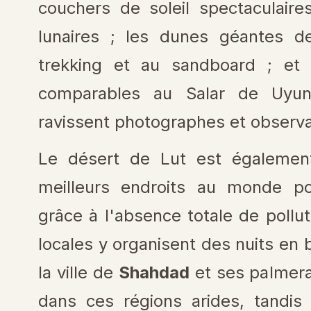
couchers de soleil spectaculair
lunaires ; les dunes géantes 
trekking et au sandboard ; et
comparables au Salar de Uyuni
ravissent photographes et observa
Le désert de Lut est égalemen
meilleurs endroits au monde pou
grâce à l'absence totale de poll
locales y organisent des nuits en
la ville de
Shahdad
et ses palmerai
dans ces régions arides, tandi