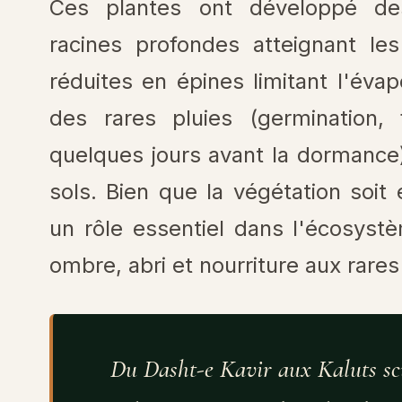
Ces plantes ont développé des
racines profondes atteignant les
réduites en épines limitant l'évap
des rares pluies (germination, 
quelques jours avant la dormance),
sols. Bien que la végétation soit
un rôle essentiel dans l'écosyst
ombre, abri et nourriture aux rare
Du Dasht-e Kavir aux Kaluts scul