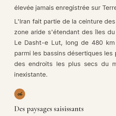
élevée jamais enregistrée sur Terre
L'Iran fait partie de la ceinture de
zone aride s'étendant des îles du
Le Dasht-e Lut, long de 480 km
parmi les bassins désertiques les 
des endroits les plus secs du 
inexistante.
06
Des paysages saisissants