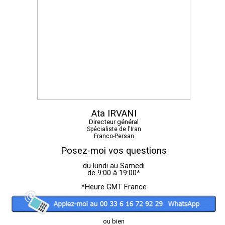
Ata IRVANI
Directeur général
Spécialiste de l'Iran
Franco-Persan
Posez-moi vos questions
du lundi au Samedi
de 9:00 à 19:00*
*Heure GMT France
ou bien