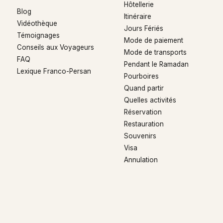
Hôtellerie
Blog
Itinéraire
Vidéothèque
Jours Fériés
Témoignages
Mode de paiement
Conseils aux Voyageurs
Mode de transports
FAQ
Pendant le Ramadan
Lexique Franco-Persan
Pourboires
Quand partir
Quelles activités
Réservation
Restauration
Souvenirs
Visa
Annulation