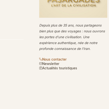
Depuis plus de 35 ans, nous partageons
bien plus que des voyages : nous ouvrons
les portes d'une civilisation. Une
expérience authentique, née de notre
profonde connaissance de l'Iran.
Nous contacter
Newsletter
Actualités touristiques