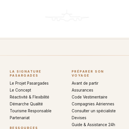
LA SIGNATURE
PRÉPARER SON
PASARGADES
VOYAGE
Le Projet Pasargades
Avant de partir
Le Concept
Assurances
Réactivité & Flexibilité
Code Vestimentaire
Démarche Qualité
Compagnies Aériennes
Tourisme Responsable
Consulter un spécialiste
Partenariat
Devises
Guide & Assistance 24h
RESSOURCES