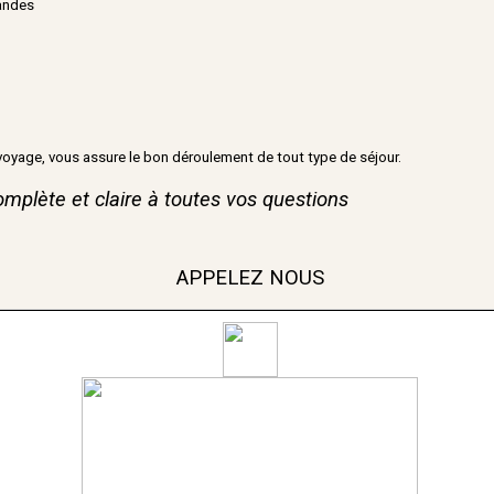
mandes
voyage, vous assure le bon déroulement de tout type de séjour.
mplète et claire à toutes vos questions
APPELEZ NOUS