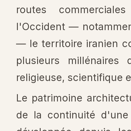
routes commerciales 
l'Occident — notamment
— le territoire iranien 
plusieurs millénaires d
religieuse, scientifique e
Le patrimoine architect
de la continuité d'une 