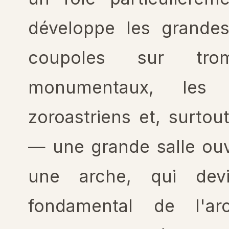
développe les grandes
coupoles sur tro
monumentaux, les
zoroastriens et, surtout,
— une grande salle ouv
une arche, qui dev
fondamental de l'arc