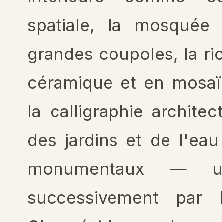
spatiale, la mosquée
grandes coupoles, la r
céramique et en mosaï
la calligraphie architec
des jardins et de l'ea
monumentaux — un
successivement par 