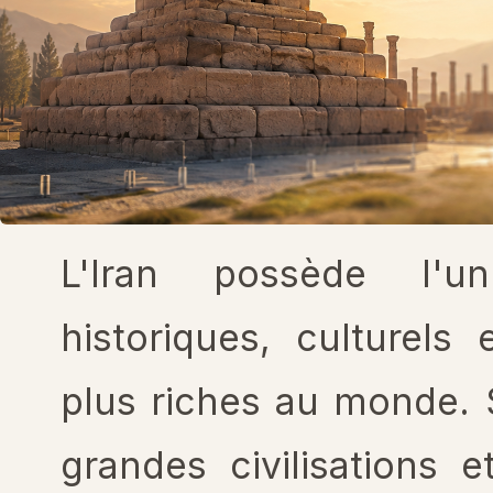
L'Iran possède l'u
historiques, culturels 
plus riches au monde. 
grandes civilisations 