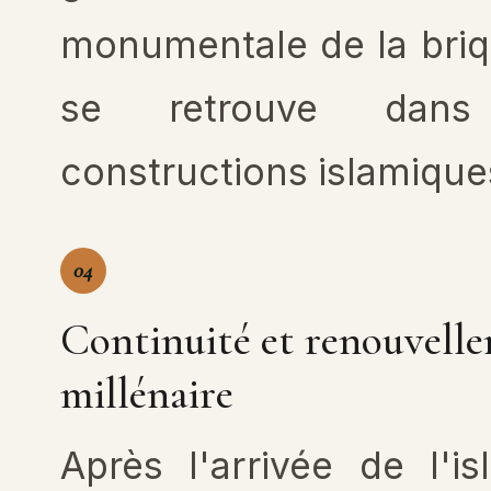
monumentale de la briq
se retrouve dan
constructions islamique
04
Continuité et renouvelle
millénaire
Après l'arrivée de l'i