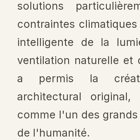
solutions particuliè
contraintes climatiques 
intelligente de la lum
ventilation naturelle e
a permis la créa
architectural original
comme l'un des grands 
de l'humanité.