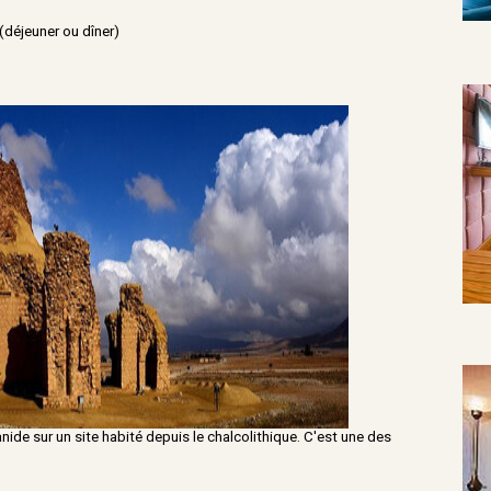
(déjeuner ou dîner)
anide sur un site habité depuis le chalcolithique. C'est une des