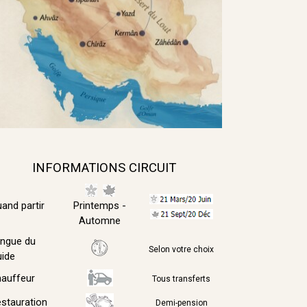
INFORMATIONS CIRCUIT
and partir
Printemps -
Automne
ngue du
Selon votre choix
ide
auffeur
Tous transferts
stauration
Demi-pension