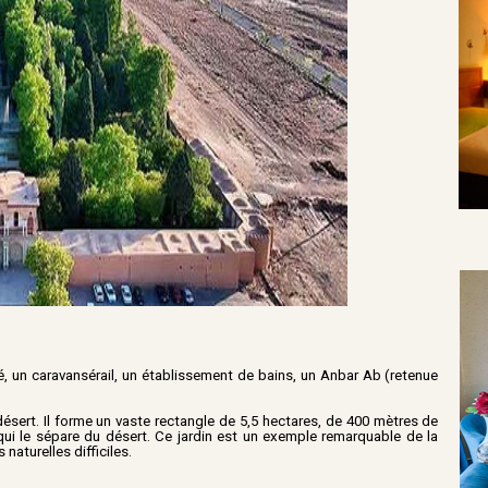
, un caravansérail, un établissement de bains, un Anbar Ab (retenue
ésert. Il forme un vaste rectangle de 5,5 hectares, de 400 mètres de
qui le sépare du désert. Ce jardin est un exemple remarquable de la
naturelles difficiles.