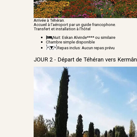
Arrivée à Téhéran.
Accueil à l'aéroport par un guide francophone.
Transfert et installation à l'hôtel
Nuit: Eskan Alvinde**** ou similaire
Chambre simple disponible
Repas inclus: Aucun repas prévu
JOUR 2 - Départ de Téhéran vers Kermân