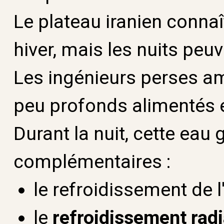
Le plateau iranien conna
hiver, mais les nuits pe
Les ingénieurs perses a
peu profonds alimentés 
Durant la nuit, cette eau
complémentaires :
le refroidissement de l'a
le
refroidissement radi