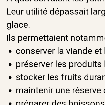
Leur utilité dépassait la
glace.
Ils permettaient notamme
conserver la viande et 
préserver les produits l
stocker les fruits dura
maintenir une réserve d
préparer des boissons 