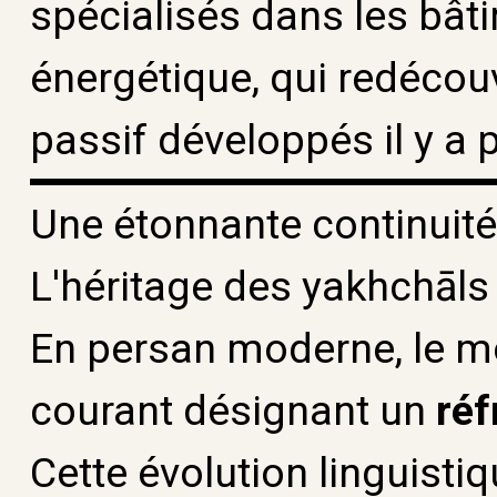
spécialisés dans les bâ
énergétique, qui redécou
passif développés il y a 
Une étonnante continuité
L'héritage des yakhchāls n
En persan moderne, le 
courant désignant un
réf
Cette évolution linguistiq