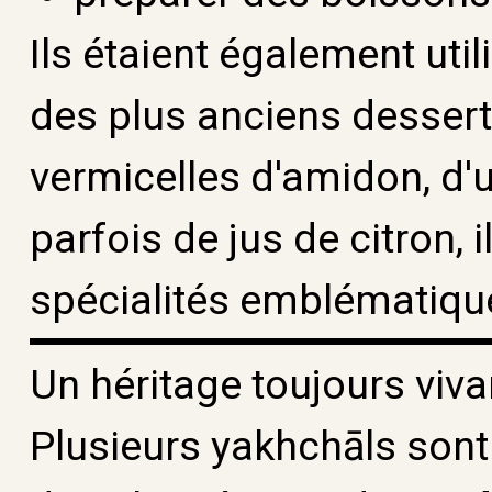
Ils étaient également uti
des plus anciens desser
vermicelles d'amidon, d'u
parfois de jus de citron, 
spécialités emblématique
Un héritage toujours viva
Plusieurs yakhchāls sont