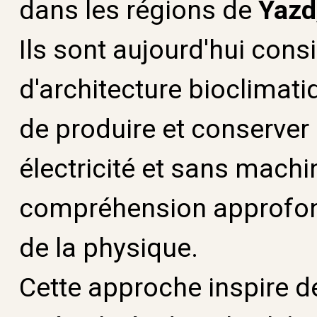
dans les régions de
Yazd
Ils sont aujourd'hui co
d'architecture bioclimatiq
de produire et conserver
électricité et sans mach
compréhension approfondi
de la physique.
Cette approche inspire d