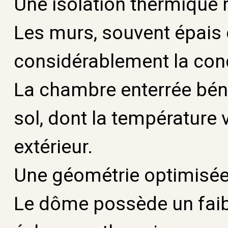
Une isolation thermique
Les murs, souvent épais 
considérablement la con
La chambre enterrée bénéf
sol, dont la température 
extérieur.
Une géométrie optimisé
Le dôme possède un faibl