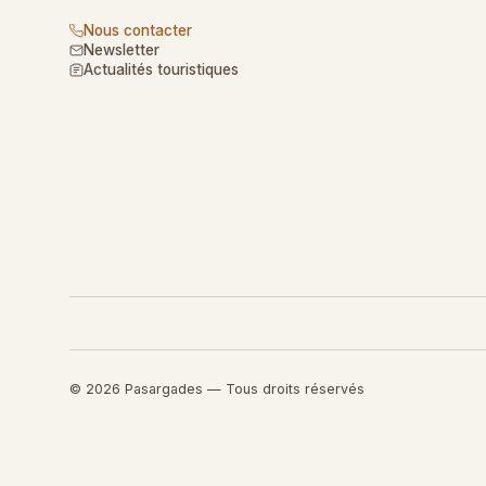
Nous contacter
Newsletter
Actualités touristiques
© 2026 Pasargades — Tous droits réservés
Retourner au contenu