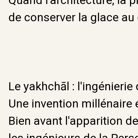
de conserver la glace au
Le yakhchāl : l'ingénierie
Une invention millénaire
Bien avant l'apparition 
les ingénieurs de la Pers