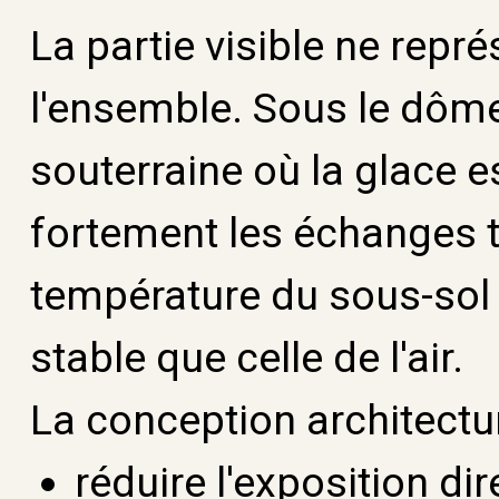
La partie visible ne repr
l'ensemble. Sous le dôm
souterraine où la glace e
fortement les échanges th
température du sous-sol
stable que celle de l'air.
La conception architectur
réduire l'exposition di