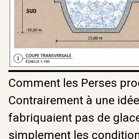
Comment les Perses produ
Contrairement à une idée
fabriquaient pas de glace
simplement les condition