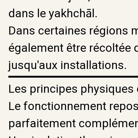
dans le yakhchāl.
Dans certaines régions 
également être récoltée 
jusqu'aux installations.
Les principes physiques
Le fonctionnement repo
parfaitement complémen