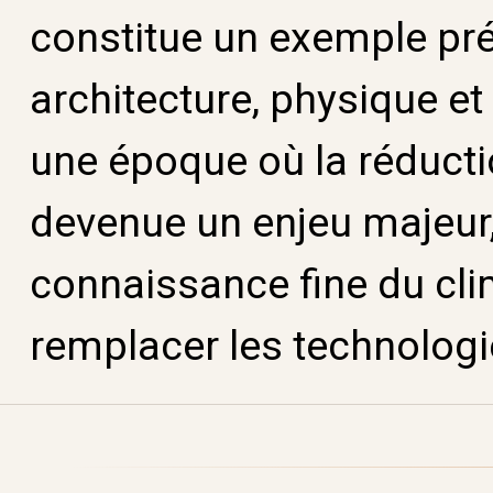
constitue un exemple pré
architecture, physique e
une époque où la réduct
devenue un enjeu majeur,
connaissance fine du cli
remplacer les technologi