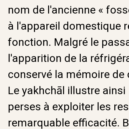
nom de l'ancienne « foss
à l'appareil domestique 
fonction. Malgré le pass
l'apparition de la réfrigér
conservé la mémoire de c
Le yakhchāl illustre ainsi
perses à exploiter les re
remarquable efficacité. B