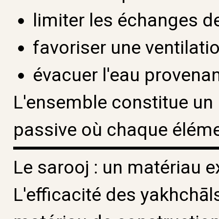
limiter les échanges de 
favoriser une ventilatio
évacuer l'eau provenant
L'ensemble constitue un
passive où chaque élémen
Le sarooj : un matériau 
L'efficacité des yakhchāl