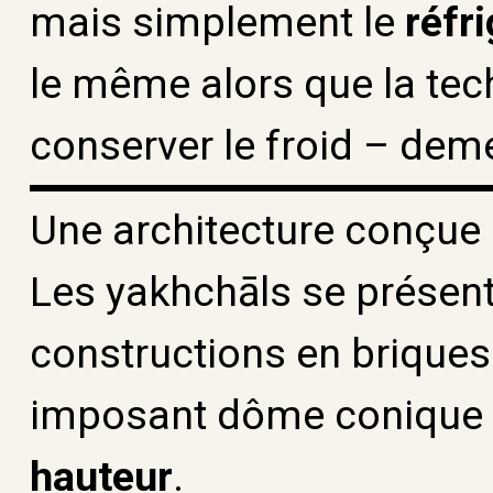
mais simplement le
réfr
le même alors que la tec
conserver le froid – dem
Une architecture conçue 
Les yakhchāls se présent
constructions en briques
imposant dôme conique 
hauteur
.