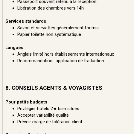
Passeport souvent retenu à la réception
Libération des chambres vers 14h
Services standards
Savon et serviettes généralement fournis
Papier toilette non systématique
Langues
Anglais limité hors établissements internationaux
Recommandation : application de traduction
8. CONSEILS AGENTS & VOYAGISTES
Pour petits budgets
Privilégier hôtels 2★ bien situés
Accepter variabilité qualité
Prévoir marge de tolérance client