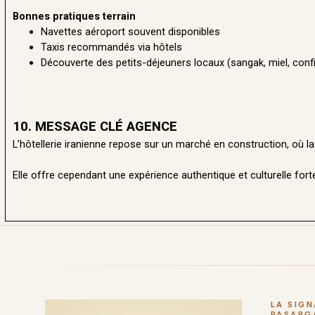
Bonnes pratiques terrain
Navettes aéroport souvent disponibles
Taxis recommandés via hôtels
Découverte des petits-déjeuners locaux (sangak, miel, conf
10. MESSAGE CLÉ AGENCE
L’hôtellerie iranienne repose sur un marché en construction, où l
Elle offre cependant une expérience authentique et culturelle for
LA SIG
PASARG