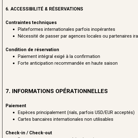
6. ACCESSIBILITÉ & RÉSERVATIONS
Contraintes techniques
Plateformes internationales parfois inopérantes
Nécessité de passer par agences locales ou partenaires ir
Condition de réservation
Paiement intégral exigé à la confirmation
Forte anticipation recommandée en haute saison
7. INFORMATIONS OPÉRATIONNELLES
Paiement
Espèces principalement (rials, parfois USD/EUR acceptés)
Cartes bancaires internationales non utilisables
Check-in / Check-out