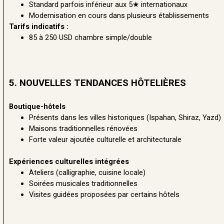
Standard parfois inférieur aux 5★ internationaux
Modernisation en cours dans plusieurs établissements
Tarifs indicatifs :
85 à 250 USD chambre simple/double
5. NOUVELLES TENDANCES HÔTELIÈRES
Boutique-hôtels
Présents dans les villes historiques (Ispahan, Shiraz, Yazd)
Maisons traditionnelles rénovées
Forte valeur ajoutée culturelle et architecturale
Expériences culturelles intégrées
Ateliers (calligraphie, cuisine locale)
Soirées musicales traditionnelles
Visites guidées proposées par certains hôtels