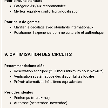
Pour circuits standard
Catégorie 3★/4★ recommandée
Meilleur équilibre confort/prix/localisation
Pour haut de gamme
Clarifier le décalage avec standards internationaux
Positionner l’expérience comme culturelle et authentique
9. OPTIMISATION DES CIRCUITS
Recommandations clés
Réservation anticipée (2–3 mois minimum pour Nowruz)
Vérification systématique des disponibilités locales
Prévoir alternatives hôtelières équivalentes
Périodes idéales
Printemps (mars–mai)
Automne (septembre–novembre)