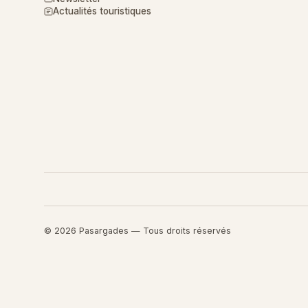
Actualités touristiques
© 2026 Pasargades — Tous droits réservés
Retourner au contenu