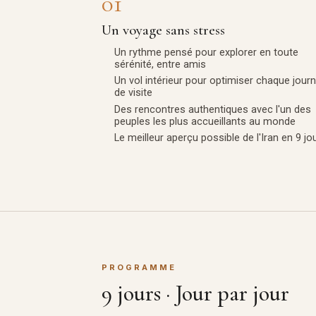
01
Un voyage sans stress
Un rythme pensé pour explorer en toute
sérénité, entre amis
Un vol intérieur pour optimiser chaque jour
de visite
Des rencontres authentiques avec l'un des
peuples les plus accueillants au monde
Le meilleur aperçu possible de l'Iran en 9 jo
PROGRAMME
9 jours · Jour par jour