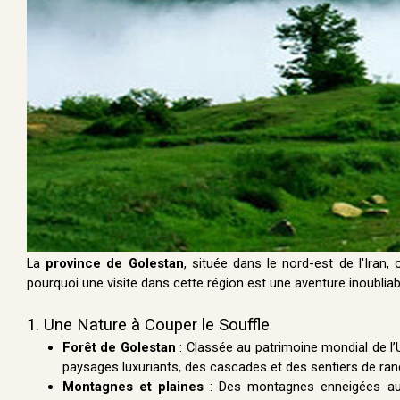
La
province de Golestan
, située dans le nord-est de l'Iran, 
pourquoi une visite dans cette région est une aventure inoubliabl
1. Une Nature à Couper le Souffle
Forêt de Golestan
: Classée au patrimoine mondial de l’U
paysages luxuriants, des cascades et des sentiers de ra
Montagnes et plaines
: Des montagnes enneigées au