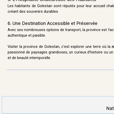
Les habitants de Golestan sont réputés pour leur accueil chale
créant des souvenirs durables.
6. Une Destination Accessible et Préservée
Avec ses nombreuses options de transport, la province est facil
authentique et paisible.
Visiter la province de Golestan, c’est explorer une terre où la
n
passionné de paysages grandioses, un curieux d’histoire ou un 
et de beauté intemporelle.
Nat