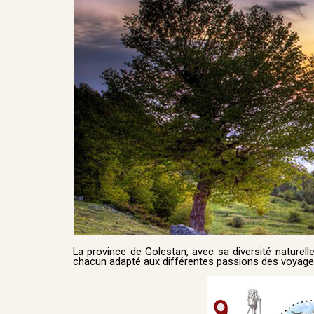
La province de Golestan, avec sa diversité naturell
chacun adapté aux différentes passions des voyage