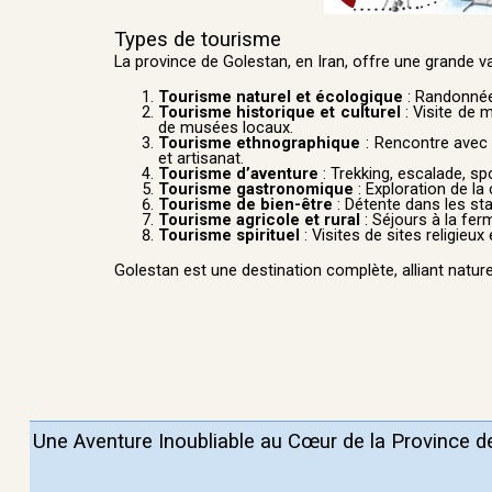
Types de tourisme
La province de Golestan, en Iran, offre une grande va
Tourisme naturel et écologique
: Randonnée,
Tourisme historique et culturel
: Visite de 
de musées locaux.
Tourisme ethnographique
: Rencontre avec
et artisanat.
Tourisme d’aventure
: Trekking, escalade, sp
Tourisme gastronomique
: Exploration de la 
Tourisme de bien-être
: Détente dans les st
Tourisme agricole et rural
: Séjours à la fer
Tourisme spirituel
: Visites de sites religieux 
Golestan est une destination complète, alliant nature,
Une Aventure Inoubliable
au Cœur de la Province d