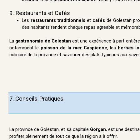
9. Restaurants et Cafés
Les
restaurants traditionnels
et
cafés
de Golestan prop
des habitants rendent chaque repas agréable et mémorab
La
gastronomie de Golestan
est une expérience à part entièr
notamment le
poisson de la mer Caspienne
, les
herbes lo
culinaire de la province et savourer des plats typiques aux save
7. Conseils Pratiques
La province de Golestan, et sa capitale
Gorgan
, est une destina
profiter pleinement de tout ce que la région a à offrir.