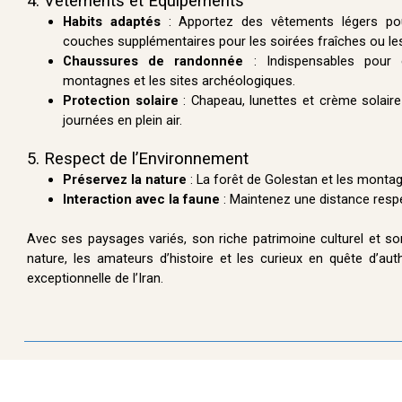
4. Vêtements et Équipements
Habits adaptés
: Apportez des vêtements légers pou
couches supplémentaires pour les soirées fraîches ou 
Chaussures de randonnée
: Indispensables pour e
montagnes et les sites archéologiques.
Protection solaire
: Chapeau, lunettes et crème solaire
journées en plein air.
5. Respect de l’Environnement
Préservez la nature
: La forêt de Golestan et les monta
Interaction avec la faune
: Maintenez une distance resp
Avec ses paysages variés, son riche patrimoine culturel et so
nature, les amateurs d’histoire et les curieux en quête d’a
exceptionnelle de l’Iran.