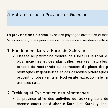
5.
Activités dans la Province de Golestan
La
province de Golestan
, avec ses paysages diversifiés et son 
Voici un aperçu des principales expériences à vivre dans cette r
1. Randonnée dans la Forêt de Golestan
Classée au patrimoine mondial de l'UNESCO, la
forêt d
plus anciennes et des plus belles réserves naturelles 
sentiers de
randonnée
qui permettent d'explorer des 
montagnes majestueuses et des cascades pittoresques
peuvent y observer une biodiversité exceptionnelle
animales rares.
2. Trekking et Exploration des Montagnes
La province offre des
activités de trekking
dans de
comme autour de
Aliabad-e Katoul
et
Kordkuy
. Les