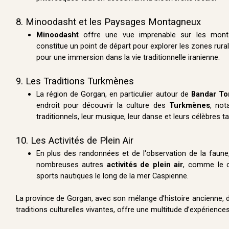
8. Minoodasht et les Paysages Montagneux
Minoodasht
offre une vue imprenable sur les mont
constitue un point de départ pour explorer les zones rural
pour une immersion dans la vie traditionnelle iranienne.
9. Les Traditions Turkmènes
La région de Gorgan, en particulier autour de
Bandar T
endroit pour découvrir la culture des
Turkmènes
, no
traditionnels, leur musique, leur danse et leurs célèbres ta
10. Les Activités de Plein Air
En plus des randonnées et de l'observation de la faune
nombreuses autres
activités de plein air
, comme le c
sports nautiques le long de la mer Caspienne.
La province de Gorgan, avec son mélange d’histoire ancienne, 
traditions culturelles vivantes, offre une multitude d’expérience