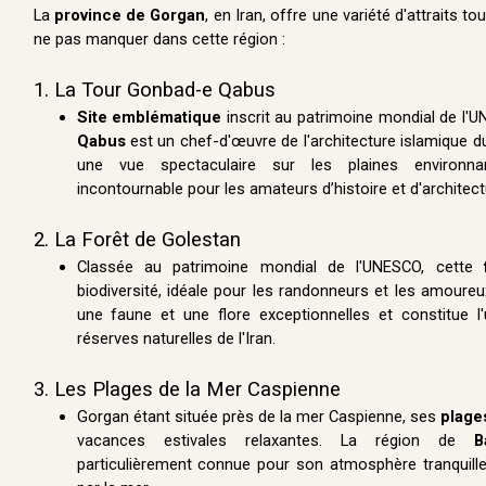
La
province de Gorgan
, en Iran, offre une variété d'attraits t
ne pas manquer dans cette région :
1. La Tour Gonbad-e Qabus
Site emblématique
inscrit au patrimoine mondial de l'U
Qabus
est un chef-d'œuvre de l'architecture islamique du
une vue spectaculaire sur les plaines environn
incontournable pour les amateurs d’histoire et d'architect
2. La Forêt de Golestan
Classée au patrimoine mondial de l'UNESCO, cette
biodiversité, idéale pour les randonneurs et les amoureux
une faune et une flore exceptionnelles et constitue l
réserves naturelles de l'Iran.
3. Les Plages de la Mer Caspienne
Gorgan étant située près de la mer Caspienne, ses
plage
vacances estivales relaxantes. La région de
B
particulièrement connue pour son atmosphère tranquill