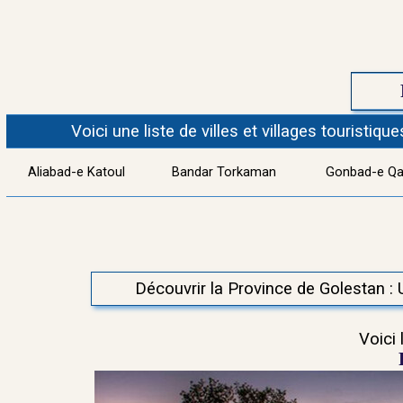
Voici une liste de villes et villages touristiq
Aliabad-e Katoul
Bandar Torkaman
Gonbad-e Q
Découvrir la Province de
Golestan : 
Voici 