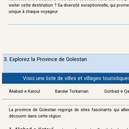
visiter cette destination ? Sa diversité exceptionnelle, qui prom
unique à chaque voyageur.
3.
Explorez la Province de Golestan
Voici une liste de villes et villages touristiq
Aliabad-e Katoul
Bandar Torkaman
Gonbad-e Q
La province de Golestan regorge de sites fascinants qui allien
découvrir dans cette région :