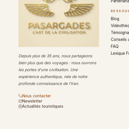
Partenaria
RESSOU
Blog
Vidéothè
Témoigna
Conseils 
FAQ
Lexique 
Depuis plus de 35 ans, nous partageons
bien plus que des voyages : nous ouvrons
les portes d'une civilisation. Une
expérience authentique, née de notre
profonde connaissance de l'Iran.
Nous contacter
Newsletter
Actualités touristiques