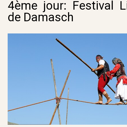
4ème jour: Festival
L
de Damasch