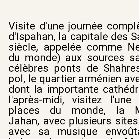
Visite d'une journée complè
d'Ispahan, la capitale des 
siècle, appelée comme Ne
du monde) aux sources safa
célèbres ponts de Shahres
pol, le quartier arménien av
dont la importante cathédr
l'après-midi, visitez l'un
places du monde, la Ma
Jahan, avec plusieurs sites
avec sa musique envoût