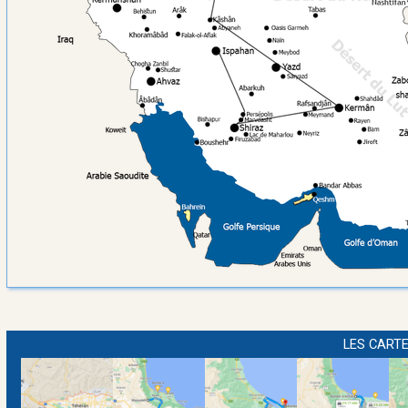
LES CARTE