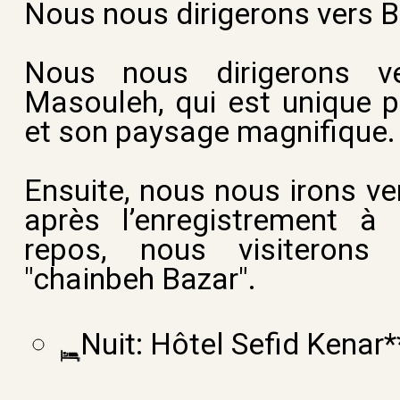
Nous nous dirigerons vers B
Nous nous dirigerons ve
Masouleh, qui est unique p
et son paysage magnifique.
Ensuite, nous nous irons ve
après l’enregistrement à 
repos, nous visiterons
"chainbeh Bazar".
Nuit: Hôtel Sefid Kenar*