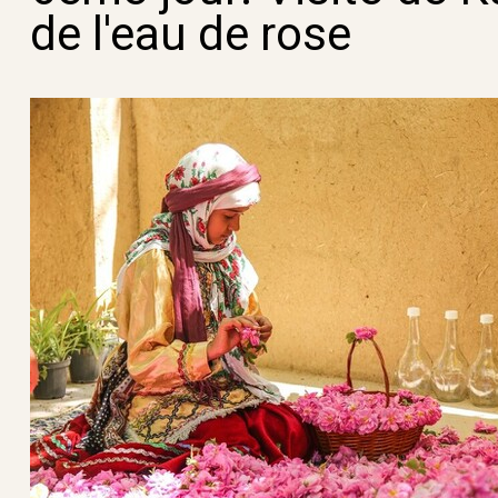
de l'eau de rose