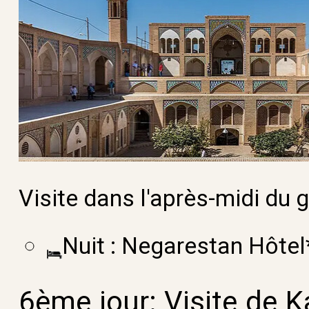
Visite dans l'après-midi du g
Nuit : Negarestan Hôtel*
6ème jour:
Visite de K