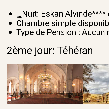
Nuit: Eskan Alvinde**** 
Chambre simple disponib
Type de Pension :
Aucun 
2ème jour: Téhéran