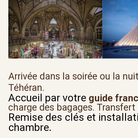
Arrivée dans la soirée ou la nuit
Téhéran.
Accueil par votre
guide fran
charge des bagages. Transfert à
Remise des clés et installat
chambre.