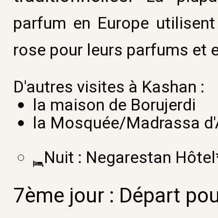
parfum en Europe utilisent
rose pour leurs parfums et 
D'autres visites à Kashan :
la maison de Borujerdi
la Mosquée/Madrassa d'
Nuit :
Negarestan Hôtel*
7ème jour :
Départ pou