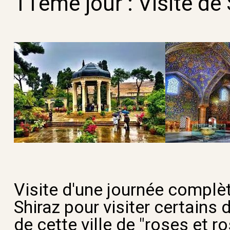
11ème jour :
Visite de
Visite d'une journée complète
Shiraz pour visiter certains 
de cette ville de "roses et ro