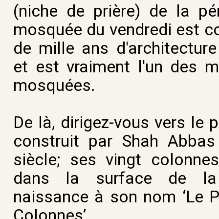
(niche de prière) de la pér
mosquée du vendredi est c
de mille ans d'architecture
et est vraiment l'un des 
mosquées.
De là, dirigez-vous vers le 
construit par Shah Abbas
siècle; ses vingt colonnes
dans la surface de la
naissance à son nom ‘Le P
Colonnes’.