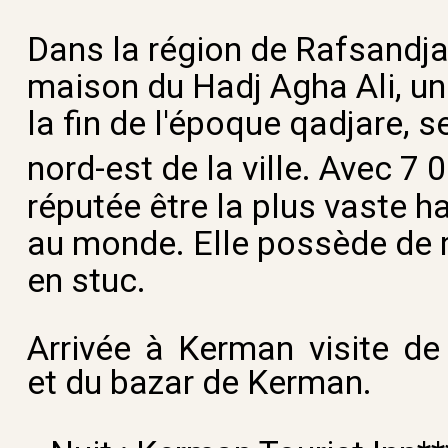
Dans la région de Rafsandja
maison du Hadj Agha Ali, u
la fin de l'époque
qadjare
, s
nord-est de la ville. Avec 7
réputée être la plus vaste h
au monde. Elle possède de 
en
stuc.
Arrivée à Kerman visite de
et du bazar de Kerman.