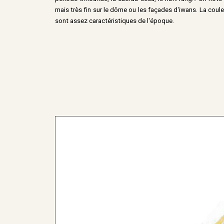
mais très fin sur le dôme ou les façades d'iwans. La coul
sont assez caractéristiques de l'époque.