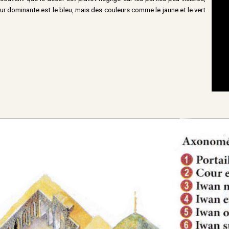
eur dominante est le bleu, mais des couleurs comme le jaune et le vert