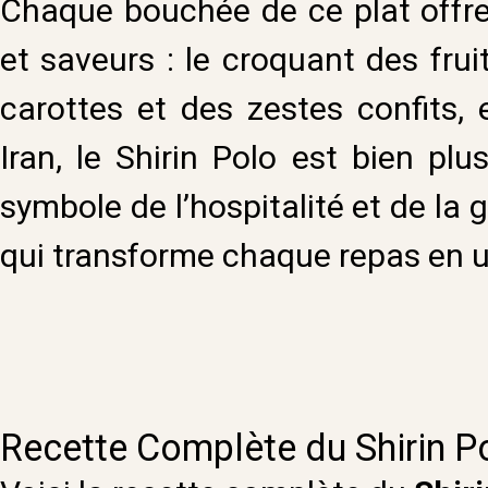
Chaque bouchée de ce plat offre 
et saveurs : le croquant des frui
carottes et des zestes confits,
Iran, le Shirin Polo est bien plus
symbole de l’hospitalité et de la 
qui transforme chaque repas en 
Recette Complète du Shirin P