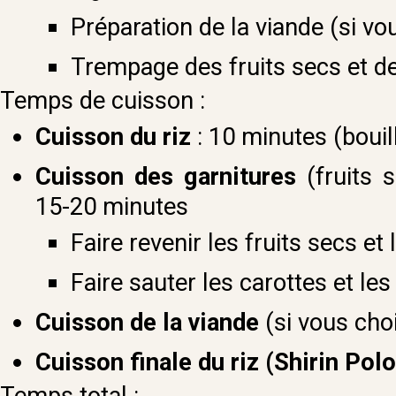
Préparation de la viande (si vo
Trempage des fruits secs et de
Temps de cuisson :
Cuisson du riz
: 10 minutes (bouilli
Cuisson des garnitures
(fruits 
15-20 minutes
Faire revenir les fruits secs et
Faire sauter les carottes et le
Cuisson de la viande
(si vous cho
Cuisson finale du riz (Shirin Polo
Temps total :