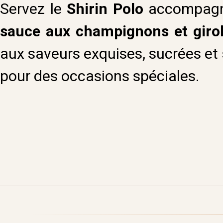
Servez le
Shirin Polo
accompagné
sauce aux champignons et girol
aux saveurs exquises, sucrées et s
pour des occasions spéciales.