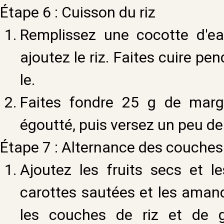
Étape 6 : Cuisson du riz
Remplissez une cocotte d'eau
ajoutez le riz. Faites cuire pe
le.
Faites fondre 25 g de marg
égoutté, puis versez un peu de
Étape 7 : Alternance des couches
Ajoutez les fruits secs et l
carottes sautées et les amand
les couches de riz et de g