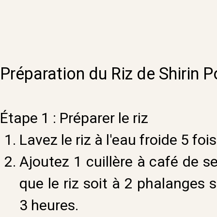
Préparation du Riz de Shirin 
Étape 1 : Préparer le riz
Lavez le riz à l'eau froide 5 fois
Ajoutez 1 cuillère à café de se
que le riz soit à 2 phalanges 
3 heures.