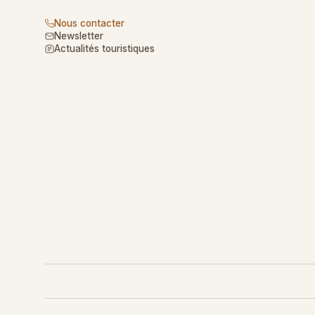
Nous contacter
Newsletter
Actualités touristiques