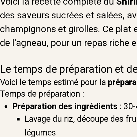
Voici la recette complète du
Shir
des saveurs sucrées et salées, av
champignons et girolles. Ce plat
de l'agneau, pour un repas riche e
Le temps de préparation et d
Voici le temps estimé pour la
prépara
Temps de préparation :
Préparation des ingrédients
: 30
Lavage du riz, découpe des frui
légumes