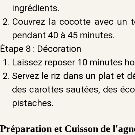
ingrédients.
Couvrez la cocotte avec un t
pendant 40 à 45 minutes.
Étape 8 : Décoration
Laissez reposer 10 minutes hor
Servez le riz dans un plat et d
des carottes sautées, des éc
pistaches.
Préparation et
Cuisson
de l'ag