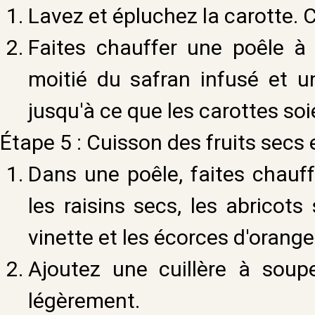
Lavez et épluchez la carotte. C
Faites chauffer une poêle à 
moitié du safran infusé et u
jusqu'à ce que les carottes soi
Étape 5 : Cuisson des fruits secs
Dans une poêle, faites chauf
les raisins secs, les abricots 
vinette et les écorces d'orang
Ajoutez une cuillère à soup
légèrement.