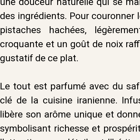
une douceur naturelle qui se ma
des ingrédients. Pour couronner l
pistaches hachées, légèrement
croquante et un goût de noix raff
gustatif de ce plat.
Le tout est parfumé avec du safr
clé de la cuisine iranienne. Inf
libère son arôme unique et donne
symbolisant richesse et prospéri