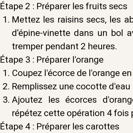
Étape 2 : Préparer les fruits secs
Mettez les raisins secs, les ab
d’épine-vinette dans un bol 
tremper pendant 2 heures.
Étape 3 : Préparer l'orange
Coupez l'écorce de l'orange en 
Remplissez une cocotte d'eau à
Ajoutez les écorces d'orange
répétez cette opération 4 fois
Étape 4 : Préparer les carottes