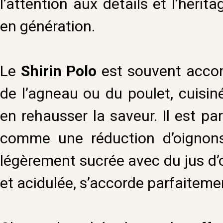
l’attention aux détails et l’hérit
en génération.
Le
Shirin Polo
est souvent accom
de l’agneau ou du poulet, cuisi
en rehausser la saveur. Il est pa
comme une réduction d’oignons
légèrement sucrée avec du jus d’o
et acidulée, s’accorde parfaiteme