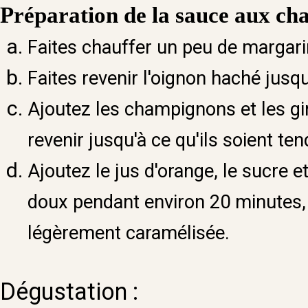
Préparation de la sauce aux cha
Faites chauffer un peu de margari
Faites revenir l'oignon haché jusqu'
Ajoutez les champignons et les gir
revenir jusqu'à ce qu'ils soient ten
Ajoutez le jus d'orange, le sucre e
doux pendant environ 20 minutes, 
légèrement caramélisée.
Dégustation :