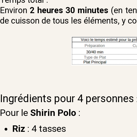
Environ
2 heures 30 minutes
(en te
de cuisson de tous les éléments, y co
Ingrédients pour 4 personnes
Pour le
Shirin Polo
:
Riz
: 4 tasses