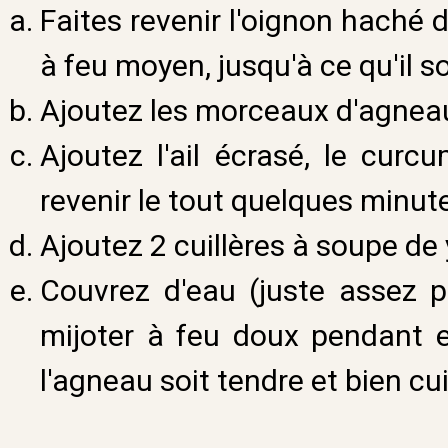
Faites revenir l'oignon haché 
à feu moyen, jusqu'à ce qu'il so
Ajoutez les morceaux d'agneau 
Ajoutez l'ail écrasé, le curcu
revenir le tout quelques minut
Ajoutez 2 cuillères à soupe de
Couvrez d'eau (juste assez po
mijoter à feu doux pendant e
l'agneau soit tendre et bien cui