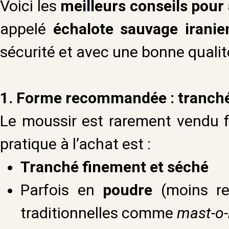
Voici les
meilleurs conseils pour
appelé
échalote sauvage iranie
sécurité et avec une bonne qualité
1. Forme recommandée : tranché
Le moussir est rarement vendu fr
pratique à l’achat est :
Tranché finement et séché
Parfois en
poudre
(moins re
traditionnelles comme
mast-o