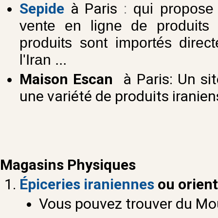
Sepide
à Paris
:
qui propose
vente en ligne de produits 
produits sont importés direc
l'Iran ...
Maison Escan
à Paris
:
Un si
une variété de produits iranien
Magasins Physiques
Épiceries iraniennes
ou orient
Vous pouvez trouver du Mou