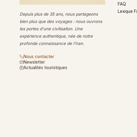
FAQ
Lexique 
Depuis plus de 35 ans, nous partageons
bien plus que des voyages : nous ouvrons
les portes d'une civilisation. Une
expérience authentique, née de notre
profonde connaissance de l'Iran.
Nous contacter
Newsletter
Actualités touristiques