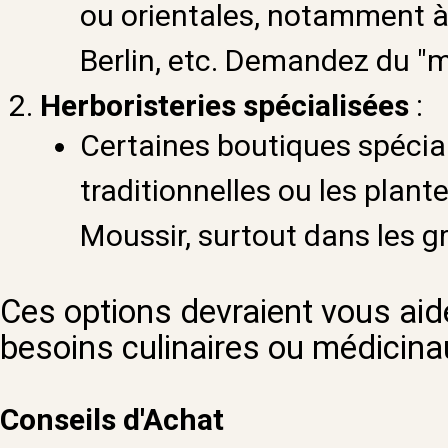
ou orientales, notamment à 
Berlin, etc. Demandez du "m
Herboristeries spécialisées
:
Certaines boutiques spécia
traditionnelles ou les plan
Moussir, surtout dans les gr
Ces options devraient vous aid
besoins culinaires ou médicina
Conseils d'Achat