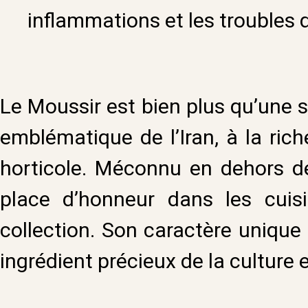
inflammations et les troubles d
Le Moussir est bien plus qu’une si
emblématique de l’Iran, à la ric
horticole. Méconnu en dehors de 
place d’honneur dans les cuis
collection. Son caractère unique
ingrédient précieux de l
a culture 