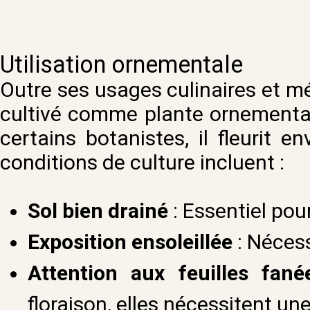
Utilisation ornementale
Outre ses usages culinaires et m
cultivé comme plante ornementa
certains botanistes, il fleurit 
conditions de culture incluent :
Sol bien drainé
: Essentiel pour
Exposition ensoleillée
: Nécess
Attention aux feuilles fané
floraison, elles nécessitent un