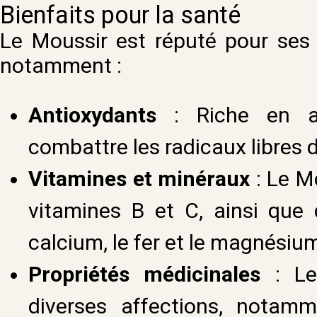
Bienfaits pour la santé
Le Moussir est réputé pour ses 
notamment :
Antioxydants
: Riche en an
combattre les radicaux libres d
Vitamines et minéraux
: Le M
vitamines B et C, ainsi que
calcium, le fer et le magnésiu
Propriétés médicinales
: Le 
diverses affections, notamme