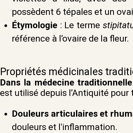
possèdent 6 tépales et un ovai
Étymologie
: Le terme
stipita
référence à l’ovaire de la fleur.
Propriétés médicinales tradit
Dans la médecine traditionnelle
est utilisé depuis l’Antiquité pou
Douleurs articulaires et rhu
douleurs et l'inflammation.