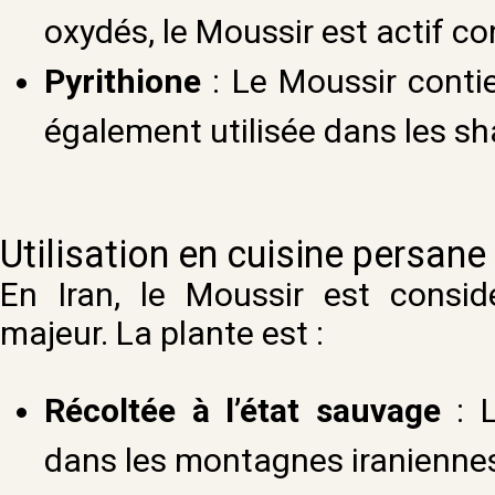
oxydés, le Moussir est actif c
Pyrithione
: Le Moussir contie
également utilisée dans les sh
Utilisation en cuisine persane
En Iran, le Moussir est consi
majeur. La plante est :
Récoltée à l’état sauvage
: L
dans les montagnes iranienne