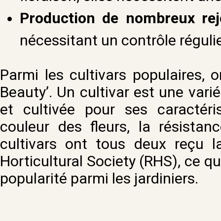
Production de nombreux rej
nécessitant un contrôle régulie
Parmi les cultivars populaires, o
Beauty’. Un cultivar est une vari
et cultivée pour ses caractéris
couleur des fleurs, la résistan
cultivars ont tous deux reçu l
Horticultural Society (RHS), ce qu
popularité parmi les jardiniers.