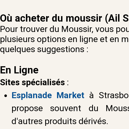
Où acheter du moussir (
Ail 
Pour trouver du Moussir, vous po
plusieurs options en ligne et en m
quelques suggestions :
En Ligne
Sites spécialisés
:
Esplanade Market
à
Strasb
propose souvent du Mouss
d'autres produits dérivés.