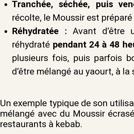
Tranchée, séchée, puis ve
récolte, le Moussir est préparé
Réhydratée :
Avant d’être u
réhydraté
pendant 24 à 48 he
plusieurs fois, puis parfois 
d’être mélangé au yaourt, à la 
Un exemple typique de son utilisa
mélangé avec du Moussir écrasé,
restaurants à kebab.