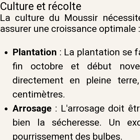
Culture et récolte
La culture du Moussir nécessit
assurer une croissance optimale 
Plantation
: La plantation se 
fin octobre et début nove
directement en pleine ter
centimètres.
Arrosage
: L'arrosage doit êt
bien la sécheresse. Un exc
pourrissement des bulbes.