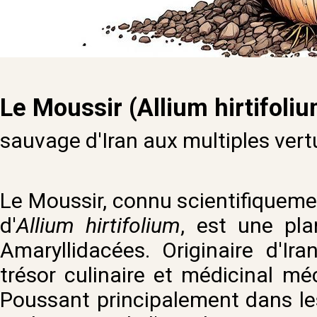
Le Moussir (Allium hirtifoli
sauvage d'Iran aux multiples vert
Le Moussir, connu scientifiquem
d'
Allium hirtifolium
, est une pla
Amaryllidacées. Originaire d'Ir
trésor culinaire et médicinal m
Poussant principalement dans le