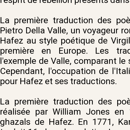
La première traduction des po
Pietro Della Valle, un voyageur ro
Hafez au style poétique de Virgil
première en Europe. Les trad
l'exemple de Valle, comparant le 
Cependant, l'occupation de l'Itali
pour Hafez et ses traductions.
La première traduction des po
réalisée par William Jones en 
ghazals de Hafez. En 1771, Kar