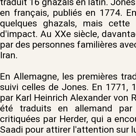
traduit 16 ghazals en latin. Jones
en français, publiés en 1774. E
quelques ghazals, mais cette
d'impact. Au XXe siècle, davanta
par des personnes familières avec
Iran.
En Allemagne, les premières tr
suivi celles de Jones. En 1771, 1
par Karl Heinrich Alexander von R
été traduits en allemand par
critiquées par Herder, qui a enc
Saadi pour attirer l'attention sur lu