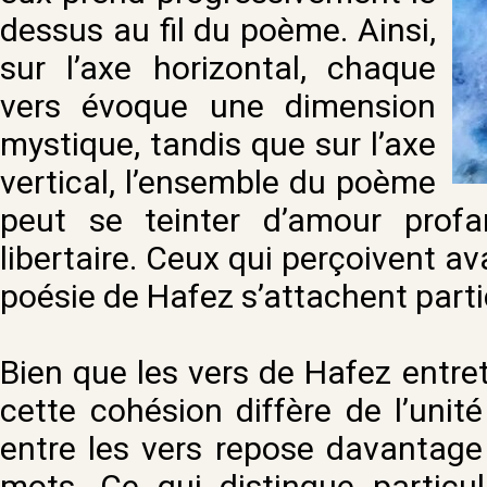
dessus au fil du poème. Ainsi,
sur l’axe horizontal, chaque
vers évoque une dimension
mystique, tandis que sur l’axe
vertical, l’ensemble du poème
peut se teinter d’amour prof
libertaire. Ceux qui perçoivent av
poésie de Hafez s’attachent parti
Bien que les vers de Hafez entret
cette cohésion diffère de l’unit
entre les vers repose davantage
mots. Ce qui distingue particu