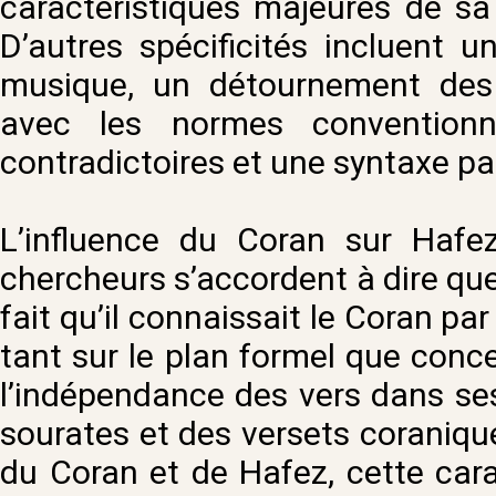
caractéristiques majeures de sa p
D’autres spécificités incluent 
musique, un détournement des tr
avec les normes conventionne
contradictoires et une syntaxe par
L’influence du Coran sur Hafez
chercheurs s’accordent à dire que
fait qu’il connaissait le Coran pa
tant sur le plan formel que conce
l’indépendance des vers dans ses
sourates et des versets coranique
du Coran et de Hafez, cette cara