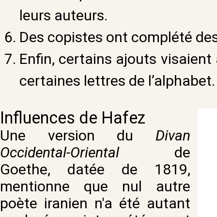
leurs auteurs.
Des copistes ont complété des 
Enfin, certains ajouts visaien
certaines lettres de l’alphabet.
Influences de Hafez
Une version du
Divan
Occidental-Oriental
de
Goethe, datée de 1819,
mentionne que nul autre
poète iranien n'a été autant