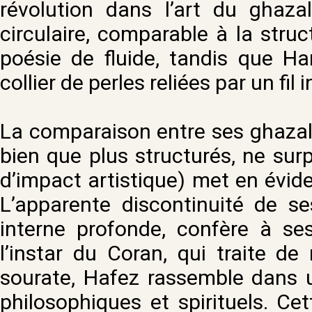
révolution dans l’art du ghaz
circulaire, comparable à la struc
poésie de fluide, tandis que H
collier de perles reliées par un fil i
La comparaison entre ses ghazals
bien que plus structurés, ne su
d’impact artistique) met en évide
L’apparente discontinuité de s
interne profonde, confère à s
l’instar du Coran, qui traite 
sourate, Hafez rassemble dans 
philosophiques et spirituels. Cet