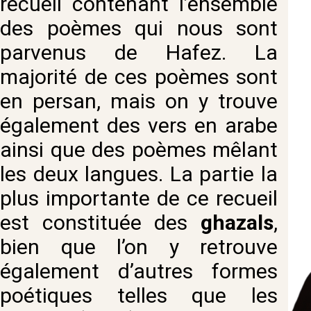
recueil contenant l’ensemble
des poèmes qui nous sont
parvenus de Hafez. La
majorité de ces poèmes sont
en persan, mais on y trouve
également des vers en arabe
ainsi que des poèmes mêlant
les deux langues. La partie la
plus importante de ce recueil
est constituée des
ghazals
,
bien que l’on y retrouve
également d’autres formes
poétiques telles que les