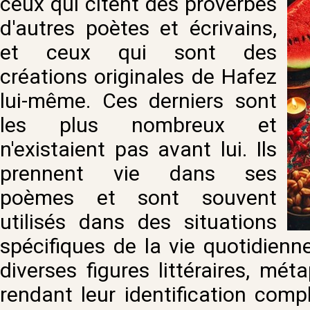
ceux qui citent des proverbes
d'autres poètes et écrivains,
et ceux qui sont des
créations originales de Hafez
lui-même. Ces derniers sont
les plus nombreux et
n'existaient pas avant lui. Ils
prennent vie dans ses
poèmes et sont souvent
utilisés dans des situations
spécifiques de la vie quotidienn
diverses figures littéraires, mét
rendant leur identification com