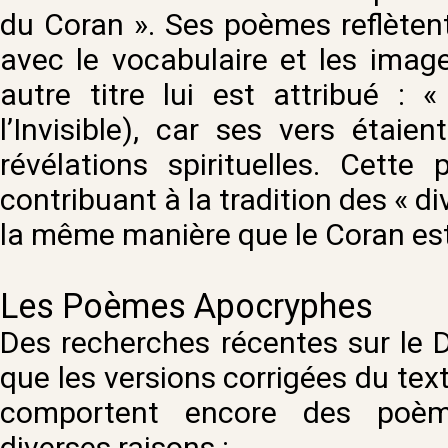
du Coran ». Ses poèmes reflètent 
avec le vocabulaire et les imag
autre titre lui est attribué :
l’Invisible), car ses vers étai
révélations spirituelles. Cette 
contribuant à la tradition des « di
la même manière que le Coran est
Les Poèmes Apocryphes
Des recherches récentes sur le 
que les versions corrigées du text
comportent encore des poème
diverses raisons :