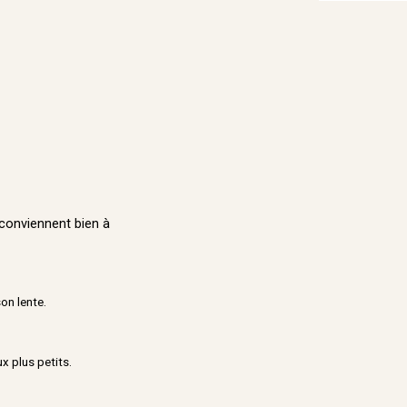
conviennent bien à
on lente.
x plus petits.