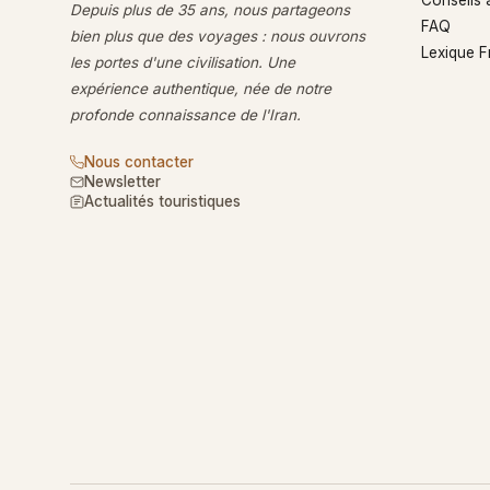
Depuis plus de 35 ans, nous partageons
FAQ
bien plus que des voyages : nous ouvrons
Lexique 
les portes d'une civilisation. Une
expérience authentique, née de notre
profonde connaissance de l'Iran.
Nous contacter
Newsletter
Actualités touristiques