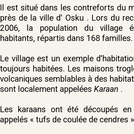
Il est situé dans les contreforts du 
près de la ville d' Osku . Lors du r
2006, la population du village 
habitants, répartis dans 168 familles.
Le village est un exemple d'habitation
toujours habitées. Les maisons troglo
volcaniques semblables à des habitat
sont localement appelées
Karaan
.
Les karaans ont été découpés en 
appelés « tufs de coulée de cendres 