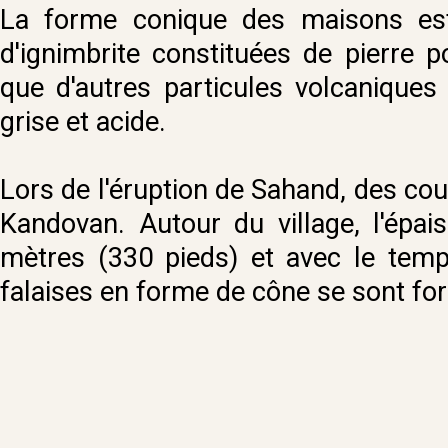
La forme conique des maisons est 
d'ignimbrite constituées de pierre p
que d'autres particules volcaniques
grise et acide.
Lors de l'éruption de Sahand, des co
Kandovan. Autour du village, l'épa
mètres (330 pieds) et avec le temps
falaises en forme de cône se sont fo