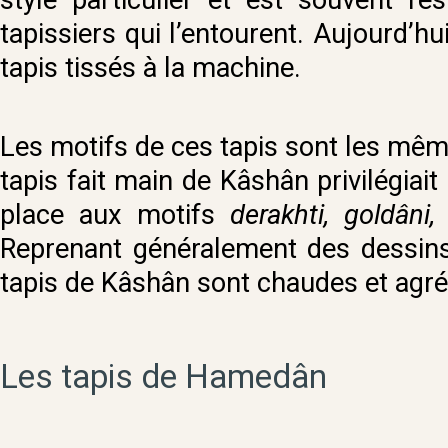
tapissiers qui l’entourent. Aujourd’hu
tapis tissés à la machine.
Les motifs de ces tapis sont les même
tapis fait main de Kâshân privilégiait
place aux motifs
derakhti, goldâni
Reprenant généralement des dessins 
tapis de Kâshân sont chaudes et ag
Les tapis de Hamedân