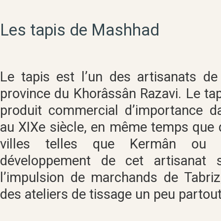
Les tapis de Mashhad
Le tapis est l’un des artisanats de
province du Khorâssân Razavi. Le tap
produit commercial d’importance da
au XIXe siècle, en même temps que 
villes telles que Kermân ou 
développement de cet artisanat 
l’impulsion de marchands de Tabriz
des ateliers de tissage un peu partout