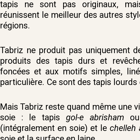
tapis ne sont pas originaux, mai
réunissent le meilleur des autres styl
régions.
Tabriz ne produit pas uniquement de
produits des tapis durs et revêche
foncées et aux motifs simples, liné
particulière. Ce sont des tapis lourds e
Mais Tabriz reste quand même une vil
soie : le tapis
gol-e abrisham
ou
(intégralement en soie) et le
chelleh
soie et la surface en laine.