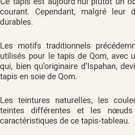
Ce tapis est aujourd’hui plutôt un ob
courant. Cependant, malgré leur d
durables.
Les motifs traditionnels précédem
utilisés pour le tapis de Qom, avec 
qui, bien qu’originaire d’Ispahan, de
tapis en soie de Qom.
Les teintures naturelles, les coule
teintes différentes et les nœuds
caractéristiques de ce tapis-tableau.