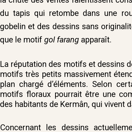
du tapis qui retombe dans une rout
gobelin et des dessins sans originali
que le motif
gol farang
apparaît.
La réputation des motifs et dessins d
motifs très petits massivement étend
plan chargé d’éléments. Selon certa
motifs floraux pourrait être une co
des habitants de Kermân, qui vivent da
Concernant les dessins actuellem