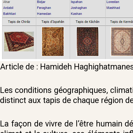
Article de : Hamideh Haghighatmane
Les conditions géographiques, climati
distinct aux tapis de chaque région de 
La façon de vivre de l’être humain d