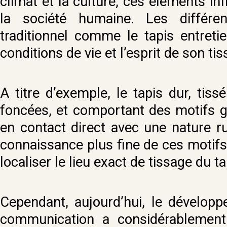
climat et la culture, ces éléments in
la société humaine. Les différen
traditionnel comme le tapis entretie
conditions de vie et l’esprit de son ti
A titre d’exemple, le tapis dur, ti
foncées, et comportant des motifs g
en contact direct avec une nature r
connaissance plus fine de ces motif
localiser le lieu exact de tissage du ta
Cependant, aujourd’hui, le dévelop
communication a considérablement