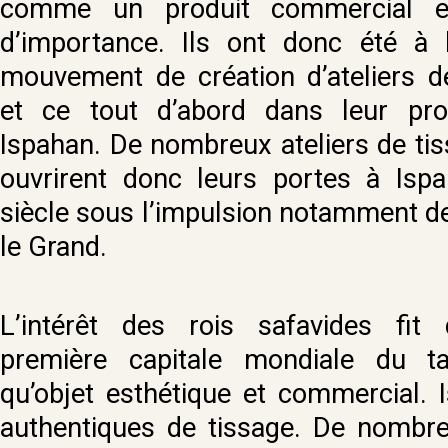
comme un produit commercial et
d’importance. Ils ont donc été à l
mouvement de création d’ateliers d
et ce tout d’abord dans leur prop
Ispahan. De nombreux ateliers de tis
ouvrirent donc leurs portes à Isp
siècle sous l’impulsion notamment 
le Grand.
L’intérêt des rois safavides fit 
première capitale mondiale du t
qu’objet esthétique et commercial. I
authentiques de tissage. De nombreu