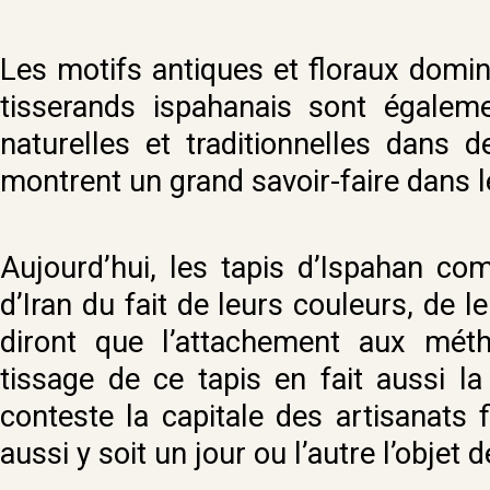
Les motifs antiques et floraux domin
tisserands ispahanais sont égaleme
naturelles et traditionnelles dans
montrent un grand savoir-faire dans le
Aujourd’hui, les tapis d’Ispahan co
d’Iran du fait de leurs couleurs, de l
diront que l’attachement aux méth
tissage de ce tapis en fait aussi l
conteste la capitale des artisanats f
aussi y soit un jour ou l’autre l’objet