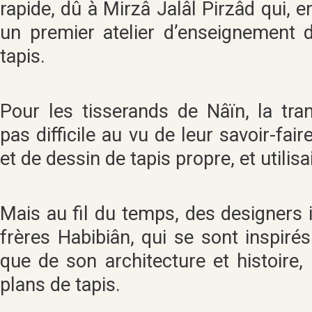
rapide, dû à Mirzâ Jalâl Pirzâd qui, e
un premier atelier d’enseignement 
tapis.
Pour les tisserands de Nâïn, la tran
pas difficile au vu de leur savoir-fa
et de dessin de tapis propre, et utilis
Mais au fil du temps, des designers
frères Habibiân, qui se sont inspirés
que de son architecture et histoire
plans de tapis.