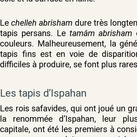
Le
chelleh abrisham
dure très longte
tapis persans. Le
tamâm abrisham
couleurs. Malheureusement, la géné
tapis fins est en voie de dispariti
difficiles à produire, se font plus rares
Les tapis d’Ispahan
Les rois safavides, qui ont joué un g
la renommée d’Ispahan, leur plu
capitale, ont été les premiers à consi