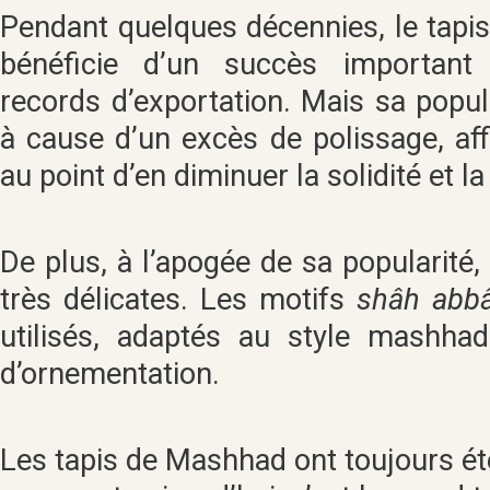
Pendant quelques décennies, le tap
bénéficie d’un succès important
records d’exportation. Mais sa popul
à cause d’un excès de polissage, affi
au point d’en diminuer la solidité et la
De plus, à l’apogée de sa popularité, 
très délicates. Les motifs
shâh abbâs
utilisés, adaptés au style mashha
d’ornementation.
Les tapis de Mashhad ont toujours été