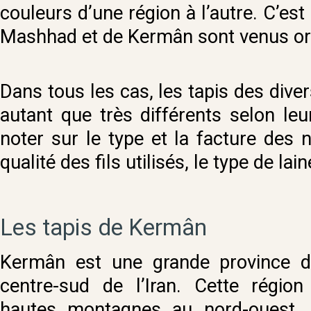
couleurs d’une région à l’autre. C’est
Mashhad et de Kermân sont venus orne
Dans tous les cas, les tapis des dive
autant que très différents selon leur
noter sur le type et la facture des n
qualité des fils utilisés, le type de laine
Les tapis de Kermân
Kermân est une grande province d
centre-sud de l’Iran. Cette régio
hautes montagnes au nord-ouest, 