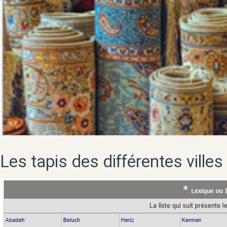
Les tapis des différentes villes 