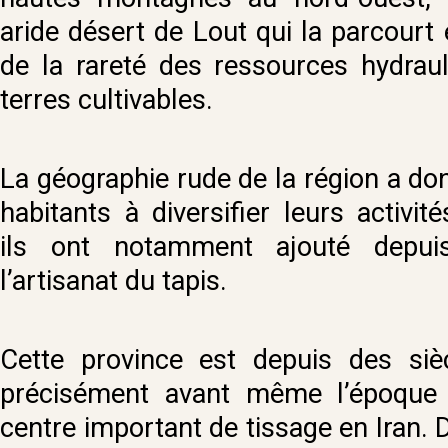
aride désert de Lout qui la parcourt e
de la rareté des ressources hydrau
terres cultivables.
La géographie rude de la région a do
habitants à diversifier leurs activit
ils ont notamment ajouté depui
l’artisanat du tapis.
Cette province est depuis des sièc
précisément avant même l’époque 
centre important de tissage en Iran. 