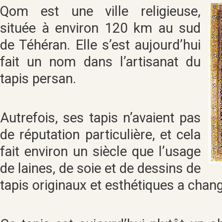
Qom est une ville religieuse,
située à environ 120 km au sud
de Téhéran. Elle s’est aujourd’hui
fait un nom dans l’artisanat du
tapis persan.
Autrefois, ses tapis n’avaient pas
de réputation particulière, et cela
fait environ un siècle que l’usage
de laines, de soie et de dessins de
tapis originaux et esthétiques a chan