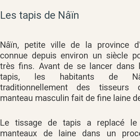
Les tapis de Nâïn
Nâïn, petite ville de la province d
connue depuis environ un siècle po
très fins. Avant de se lancer dans 
tapis, les habitants de Nâ
traditionnellement des tisseurs 
manteau masculin fait de fine laine 
Le tissage de tapis a replacé le
manteaux de laine dans un proce