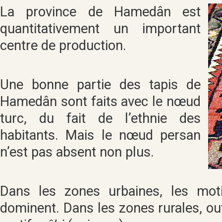
La province de Hamedân est
quantitativement un important
centre de production.
Une bonne partie des tapis de
Hamedân sont faits avec le nœud
turc, du fait de l’ethnie des
habitants. Mais le nœud persan
n’est pas absent non plus.
Dans les zones urbaines, les moti
dominent. Dans les zones rurales, ou