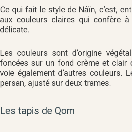
Ce qui fait le style de Nâïn, c’est, en
aux couleurs claires qui confère à
délicate.
Les couleurs sont d’origine végétal
foncées sur un fond crème et clair qu
voie également d’autres couleurs. L
persan, ajusté sur deux trames.
Les tapis de Qom