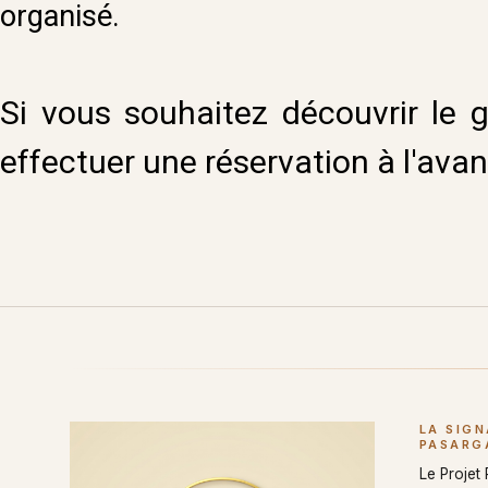
organisé.
Si vous souhaitez découvrir le 
effectuer une réservation à l'avan
LA SIG
PASARG
Le Projet