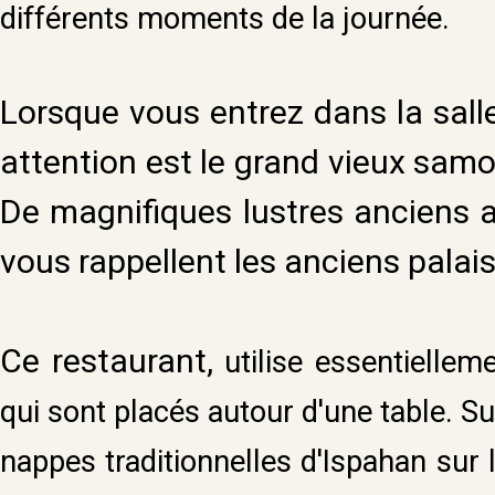
différents moments de la journée.
Lorsque vous entrez dans la salle
attention est le grand vieux samo
De magnifiques lustres anciens av
vous rappellent les anciens palais
Ce restaurant,
utilise
essentiellem
qui sont placés autour d'une table. Su
nappes traditionnelles d'Ispahan sur 