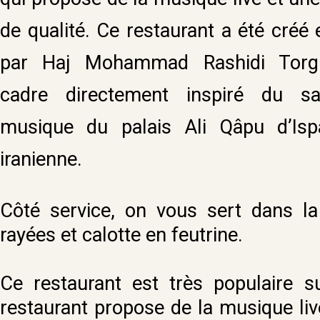
de qualité. Ce restaurant a été créé
par Haj Mohammad Rashidi Torg
cadre directement inspiré du s
musique du palais Ali Qâpu d’Ispa
iranienne.
Côté service, on vous sert dans la 
rayées et calotte en feutrine.
Ce restaurant est très populaire s
restaurant propose de la musique liv