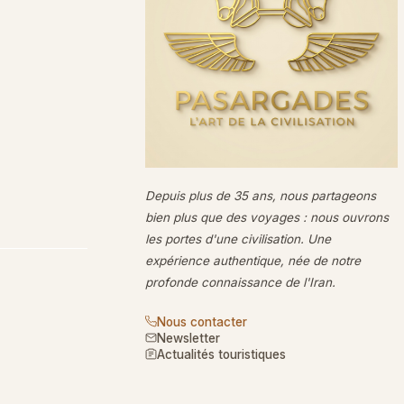
Depuis plus de 35 ans, nous partageons
bien plus que des voyages : nous ouvrons
les portes d'une civilisation. Une
expérience authentique, née de notre
profonde connaissance de l'Iran.
Nous contacter
Newsletter
Actualités touristiques