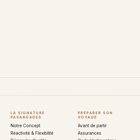
LA SIGNATURE
PRÉPARER SON
PASARGADES
VOYAGE
Notre Concept
Avant de partir
Réactivité & Flexibilité
Assurances